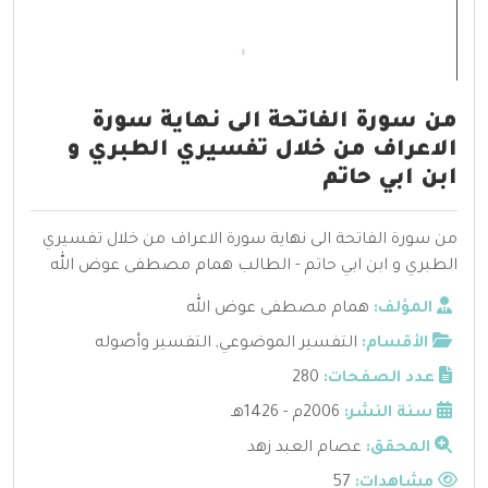
من سورة الفاتحة الى نهاية سورة
الاعراف من خلال تفسيري الطبري و
ابن ابي حاتم
من سورة الفاتحة الى نهاية سورة الاعراف من خلال تفسيري
الطبري و ابن ابي حاتم - الطالب همام مصطفى عوض الله
المؤلف:
همام مصطفى عوض الله
الأقسام:
التفسير الموضوعي
,
التفسير وأصوله
عدد الصفحات:
280
سنة النشر:
2006م - 1426هـ
المحقق:
عصام العبد زهد
مشاهدات:
57