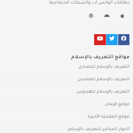
بطاقات الواتس آب والشبكات الاجتماعية
مواقع التعريف بالإسلام
التعريف بالإسلام للنصارى
التعريف بالإسلام للملحدين
التعريف بالإسلام للهندوس
موقع الإيمان
موقع المعجزة الأخيرة
الحوار المباشر للتعريف بالإسلام