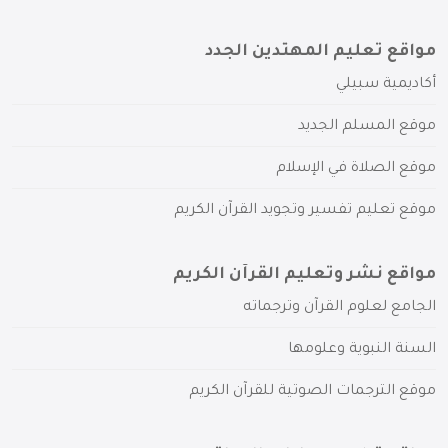
مواقع تعليم المهتدين الجدد
أكاديمية سبيلي
موقع المسلم الجديد
موقع الصلاة في الإسلام
موقع تعليم تفسير وتجويد القرآن الكريم
مواقع نشر وتعليم القرآن الكريم
الجامع لعلوم القرآن وترجماته
السنة النبوية وعلومها
موقع الترجمات الصوتية للقرآن الكريم