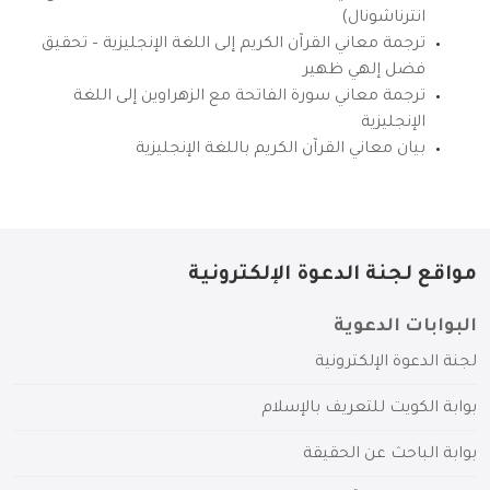
انترناشونال)
ترجمة معاني القرآن الكريم إلى اللغة الإنجليزية – تحقيق
فضل إلهي ظهير
ترجمة معاني سورة الفاتحة مع الزهراوين إلى اللغة
الإنجليزية
بيان معاني القرآن الكريم باللغة الإنجليزية
مواقع لجنة الدعوة الإلكترونية
البوابات الدعوية
لجنة الدعوة الإلكترونية
بوابة الكويت للتعريف بالإسلام
بوابة الباحث عن الحقيقة