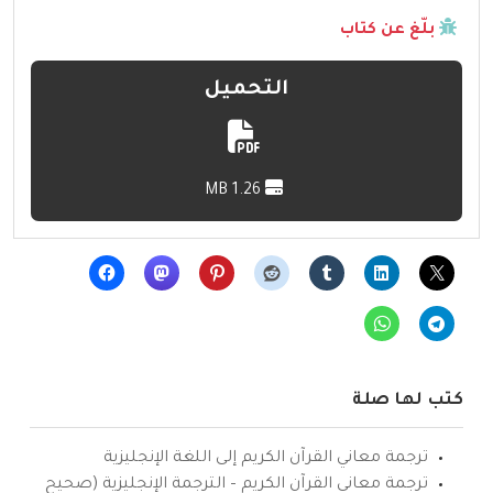
بلّغ عن كتاب
التحميل
1.26 MB
كتب لها صلة
ترجمة معاني القرآن الكريم إلى اللغة الإنجليزية
ترجمة معاني القرآن الكريم – الترجمة الإنجليزية (صحيح