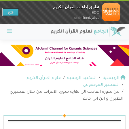
تطبيق إذاعات القرآن الكريم
فتح
EDC
مجانيundefined
الرئيسية
المكتبة الرقمية
علوم القرآن الكريم
التفسير الموضوعي
من سورة الفاتحة الى نهاية سورة الاعراف من خلال تفسيري
الطبري و ابن ابي حاتم