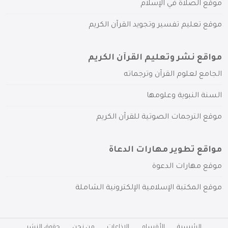
موقع الصلاة في الإسلام
موقع تعليم تفسير وتجويد القرآن الكريم
مواقع نشر وتعليم القرآن الكريم
الجامع لعلوم القرآن وترجماته
السنة النبوية وعلومها
موقع الترجمات الصوتية للقرآن الكريم
مواقع تطوير مهارات الدعاة
موقع مهارات الدعوة
موقع المكتبة الإسلامية الإلكترونية الشاملة
الرئيسية
الأقسام
الإذاعات
من نحن
حقوق النشر