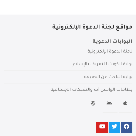
مواقع لجنة الدعوة الإلكترونية
البوابات الدعوية
لجنة الدعوة الإلكترونية
بوابة الكويت للتعريف بالإسلام
بوابة الباحث عن الحقيقة
بطاقات الواتس آب والشبكات الاجتماعية