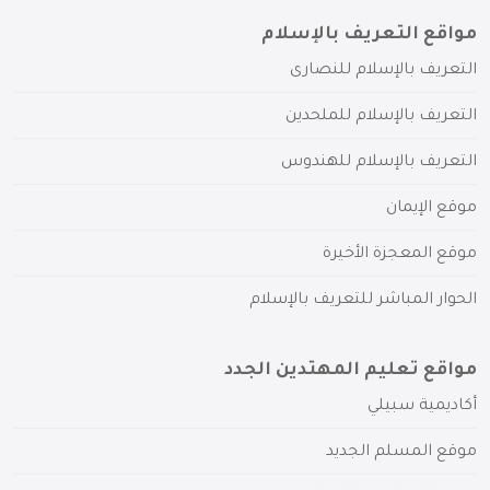
مواقع التعريف بالإسلام
التعريف بالإسلام للنصارى
التعريف بالإسلام للملحدين
التعريف بالإسلام للهندوس
موقع الإيمان
موقع المعجزة الأخيرة
الحوار المباشر للتعريف بالإسلام
مواقع تعليم المهتدين الجدد
أكاديمية سبيلي
موقع المسلم الجديد