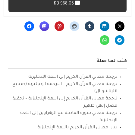
968.06 KB
كتب لها صلة
ترجمة معاني القرآن الكريم إلى اللغة الإنجليزية
ترجمة معاني القرآن الكريم – الترجمة الإنجليزية (صحيح
انترناشونال)
ترجمة معاني القرآن الكريم إلى اللغة الإنجليزية – تحقيق
فضل إلهي ظهير
ترجمة معاني سورة الفاتحة مع الزهراوين إلى اللغة
الإنجليزية
بيان معاني القرآن الكريم باللغة الإنجليزية