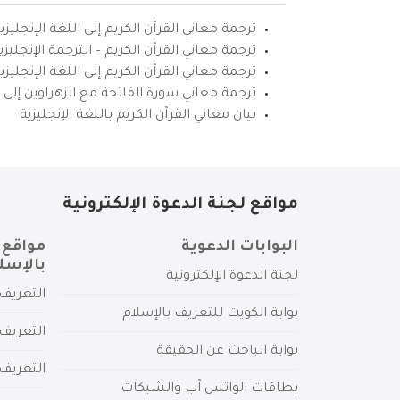
ترجمة معاني القرآن الكريم إلى اللغة الإنجليزي
ترجمة معاني القرآن الكريم – الترجمة الإنجليز
ترجمة معاني القرآن الكريم إلى اللغة الإنجل
ترجمة معاني سورة الفاتحة مع الزهراوين إلى ال
بيان معاني القرآن الكريم باللغة الإنجليزية
مواقع لجنة الدعوة الإلكترونية
البوابات الدعوية
مواقع 
بالإسل
لجنة الدعوة الإلكترونية
التعريف 
بوابة الكويت للتعريف بالإسلام
التعريف 
بوابة الباحث عن الحقيقة
التعريف
بطاقات الواتس آب والشبكات