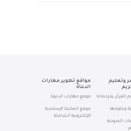
ر وتعليم
مواقع تطوير مهارات
ريم
الدعاة
م القرآن وترجماته
موقع مهارات الدعوة
ية وعلومها
موقع المكتبة الإسلامية
الإلكترونية الشاملة
مات الصوتية
م