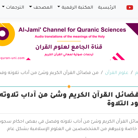
الرئيسية
المكتبة الرقمية
المصحف
الترجمات
م
علوم القرآن
من فضائل القرآن الكريم وشئ من آداب تلاوته و
ضائل القرآن الكريم وشئ من آداب تلاو
 التلاوة
ئل القرآن الكريم وشئ من آداب تلاوته وفصل في بعض احكام سجود التل
خاصة وغيرهم من المتخصصين في العلوم الإسلامية بشكل عام.