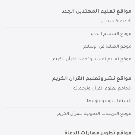
مواقع تعليم المهتدين الجدد
أكاديمية سبيلي
موقع المسلم الجديد
موقع الصلاة في الإسلام
موقع تعليم تفسير وتجويد القرآن الكريم
مواقع نشر وتعليم القرآن الكريم
الجامع لعلوم القرآن وترجماته
السنة النبوية وعلومها
موقع الترجمات الصوتية للقرآن الكريم
مواقع تطوير مهارات الدعاة