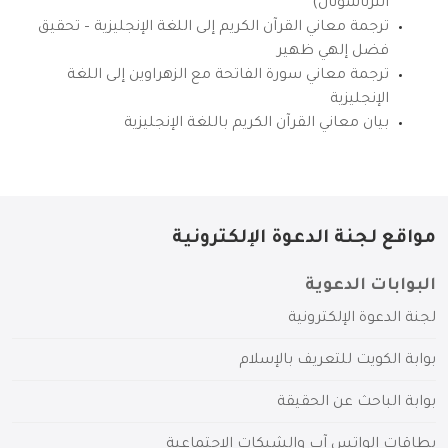
انترناشونال)
ترجمة معاني القرآن الكريم إلى اللغة الإنجليزية – تحقيق
فضل إلهي ظهير
ترجمة معاني سورة الفاتحة مع الزهراوين إلى اللغة
الإنجليزية
بيان معاني القرآن الكريم باللغة الإنجليزية
مواقع لجنة الدعوة الإلكترونية
البوابات الدعوية
لجنة الدعوة الإلكترونية
بوابة الكويت للتعريف بالإسلام
بوابة الباحث عن الحقيقة
بطاقات الواتس آب والشبكات الاجتماعية