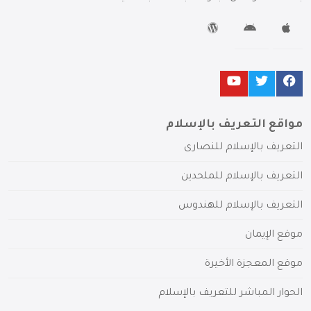
مواقع التعريف بالإسلام
التعريف بالإسلام للنصارى
التعريف بالإسلام للملحدين
التعريف بالإسلام للهندوس
موقع الإيمان
موقع المعجزة الأخيرة
الحوار المباشر للتعريف بالإسلام