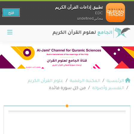
تطبيق إذاعات القرآن الكريم
فتح
EDC
مجانيundefined
الرئيسية
المكتبة الرقمية
علوم القرآن الكريم
التفسير وأصوله
من كل سورة فائدة