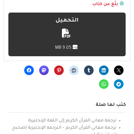
بلّغ عن كتاب
التحميل
9.05 MB
كتب لها صلة
ترجمة معاني القرآن الكريم إلى اللغة الإنجليزية
ترجمة معاني القرآن الكريم – الترجمة الإنجليزية (صحيح