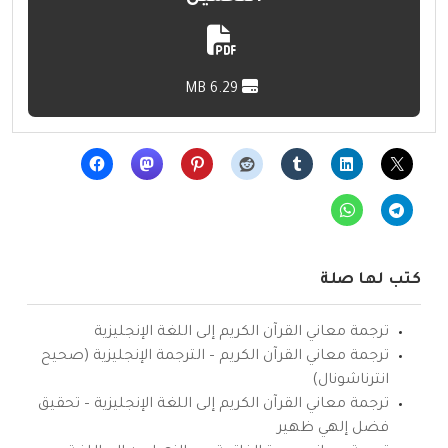
6.29 MB
كتب لها صلة
ترجمة معاني القرآن الكريم إلى اللغة الإنجليزية
ترجمة معاني القرآن الكريم – الترجمة الإنجليزية (صحيح
انترناشونال)
ترجمة معاني القرآن الكريم إلى اللغة الإنجليزية – تحقيق
فضل إلهي ظهير