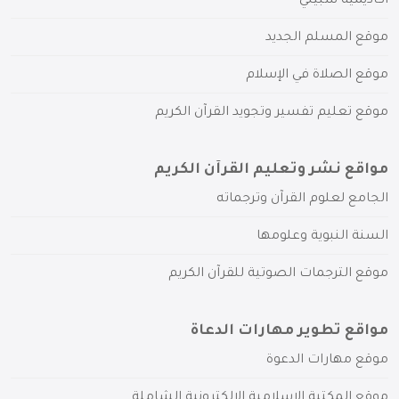
أكاديمية سبيلي
موقع المسلم الجديد
موقع الصلاة في الإسلام
موقع تعليم تفسير وتجويد القرآن الكريم
مواقع نشر وتعليم القرآن الكريم
الجامع لعلوم القرآن وترجماته
السنة النبوية وعلومها
موقع الترجمات الصوتية للقرآن الكريم
مواقع تطوير مهارات الدعاة
موقع مهارات الدعوة
موقع المكتبة الإسلامية الإلكترونية الشاملة