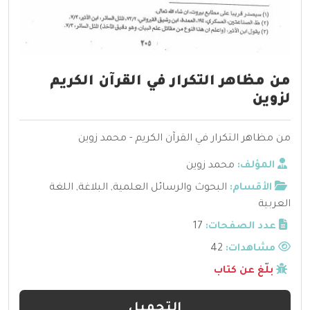
من مظاهر التكرار في القرآن الكريم
لزوين
من مظاهر التكرار في القرآن الكريم - محمد زوين
المؤلف:
محمد زوين
الأقسام:
البحوث والرسائل العلمية
,
البلاغة
,
اللغة
العربية
عدد الصفحات:
17
مشاهدات:
42
بلّغ عن كتاب
التحميل