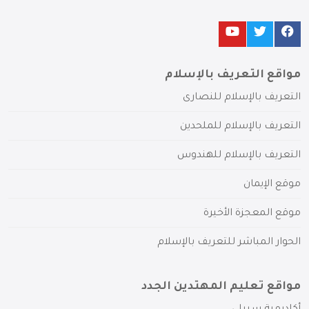
مواقع التعريف بالإسلام
التعريف بالإسلام للنصارى
التعريف بالإسلام للملحدين
التعريف بالإسلام للهندوس
موقع الإيمان
موقع المعجزة الأخيرة
الحوار المباشر للتعريف بالإسلام
مواقع تعليم المهتدين الجدد