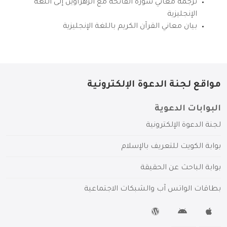
ترجمة معاني سورة الفاتحة مع الزهراوين إلى اللغة
الإنجليزية
بيان معاني القرآن الكريم باللغة الإنجليزية
مواقع لجنة الدعوة الإلكترونية
البوابات الدعوية
لجنة الدعوة الإلكترونية
بوابة الكويت للتعريف بالإسلام
بوابة الباحث عن الحقيقة
بطاقات الواتس آب والشبكات الاجتماعية