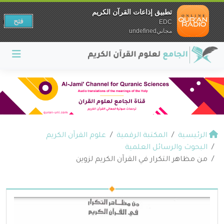
تطبيق إذاعات القرآن الكريم
فتح
EDC
مجانيundefined
الرئيسية
المكتبة الرقمية
علوم القرآن الكريم
البحوث والرسائل العلمية
من مظاهر التكرار في القرآن الكريم لزوين