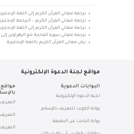
ترجمة معاني القرآن الكريم إلى اللغة الإنجليزي
ترجمة معاني القرآن الكريم – الترجمة الإنجليز
ترجمة معاني القرآن الكريم إلى اللغة الإنجل
ترجمة معاني سورة الفاتحة مع الزهراوين إلى ال
بيان معاني القرآن الكريم باللغة الإنجليزية
مواقع لجنة الدعوة الإلكترونية
البوابات الدعوية
مواقع 
بالإسل
لجنة الدعوة الإلكترونية
التعريف 
بوابة الكويت للتعريف بالإسلام
التعريف 
بوابة الباحث عن الحقيقة
التعريف