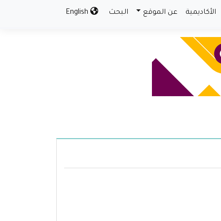
الأكاديمية
عن الموقع
البحث
English