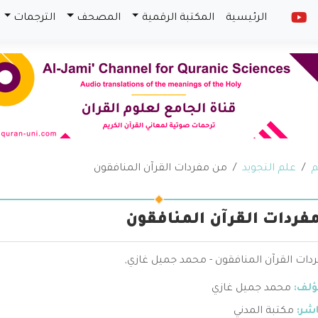
الرئيسية
المكتبة الرقمية
المصحف
الترجمات
م
علم التجويد
من مفردات القرآن المنافقون
فردات القرآن المنافقون
ات القرآن المنافقون - محمد جميل غازي,
ؤلف:
محمد جميل غازي
اشر:
مكتبة المدني