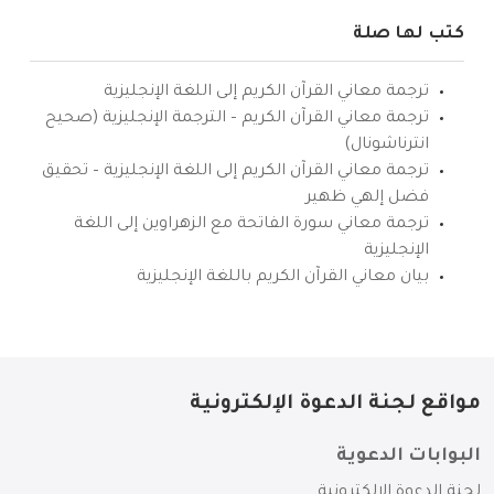
كتب لها صلة
ترجمة معاني القرآن الكريم إلى اللغة الإنجليزية
ترجمة معاني القرآن الكريم – الترجمة الإنجليزية (صحيح
انترناشونال)
ترجمة معاني القرآن الكريم إلى اللغة الإنجليزية – تحقيق
فضل إلهي ظهير
ترجمة معاني سورة الفاتحة مع الزهراوين إلى اللغة
الإنجليزية
بيان معاني القرآن الكريم باللغة الإنجليزية
مواقع لجنة الدعوة الإلكترونية
البوابات الدعوية
لجنة الدعوة الإلكترونية