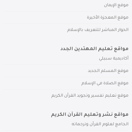
موقع الإيمان
موقع المعجزة الأخيرة
الحوار المباشر للتعريف بالإسلام
مواقع تعليم المهتدين الجدد
أكاديمية سبيلي
موقع المسلم الجديد
موقع الصلاة في الإسلام
موقع تعليم تفسير وتجويد القرآن الكريم
مواقع نشر وتعليم القرآن الكريم
الجامع لعلوم القرآن وترجماته