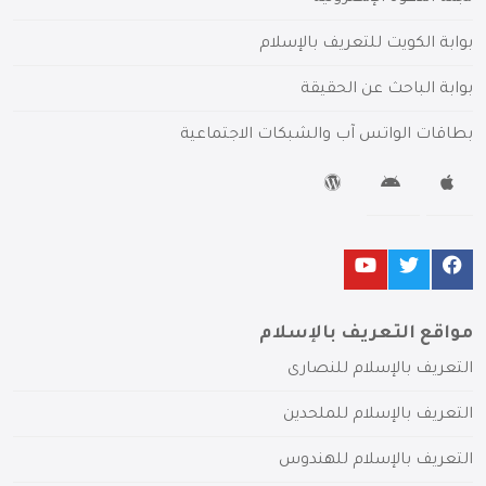
بوابة الكويت للتعريف بالإسلام
بوابة الباحث عن الحقيقة
بطاقات الواتس آب والشبكات الاجتماعية
مواقع التعريف بالإسلام
التعريف بالإسلام للنصارى
التعريف بالإسلام للملحدين
التعريف بالإسلام للهندوس