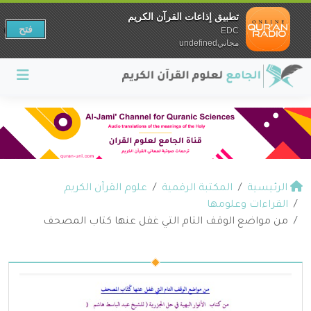
تطبيق إذاعات القرآن الكريم
فتح
EDC
مجانيundefined
الرئيسية
المكتبة الرقمية
علوم القرآن الكريم
القراءات وعلومها
من مواضع الوقف التام التي غفل عنها كتاب المصحف