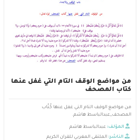
من مواضع الوقف التام التي غفل عنها
كتاب المصحف
من مواضع الوقف التام التي غفل عنها كُتّاب
المصحف_عبدالباسط هاشم.
المؤلف:
عبدالباسط هاشم
الناشر:
الملتقى المغربي للقران الكريم