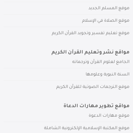
موقع المسلم الجديد
موقع الصلاة في الإسلام
موقع تعليم تفسير وتجويد القرآن الكريم
مواقع نشر وتعليم القرآن الكريم
الجامع لعلوم القرآن وترجماته
السنة النبوية وعلومها
موقع الترجمات الصوتية للقرآن الكريم
مواقع تطوير مهارات الدعاة
موقع مهارات الدعوة
موقع المكتبة الإسلامية الإلكترونية الشاملة