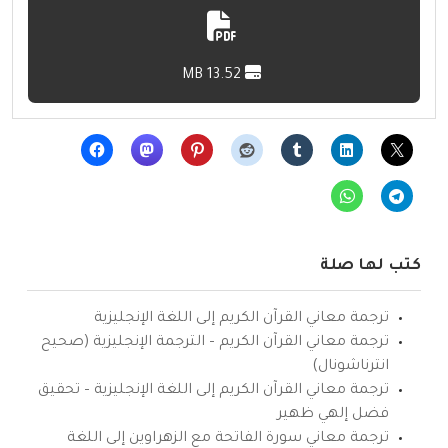
13.52 MB
كتب لها صلة
ترجمة معاني القرآن الكريم إلى اللغة الإنجليزية
ترجمة معاني القرآن الكريم – الترجمة الإنجليزية (صحيح
انترناشونال)
ترجمة معاني القرآن الكريم إلى اللغة الإنجليزية – تحقيق
فضل إلهي ظهير
ترجمة معاني سورة الفاتحة مع الزهراوين إلى اللغة