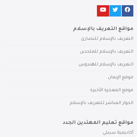
مواقع التعريف بالإسلام
التعريف بالإسلام للنصارى
التعريف بالإسلام للملحدين
التعريف بالإسلام للهندوس
موقع الإيمان
موقع المعجزة الأخيرة
الحوار المباشر للتعريف بالإسلام
مواقع تعليم المهتدين الجدد
أكاديمية سبيلي