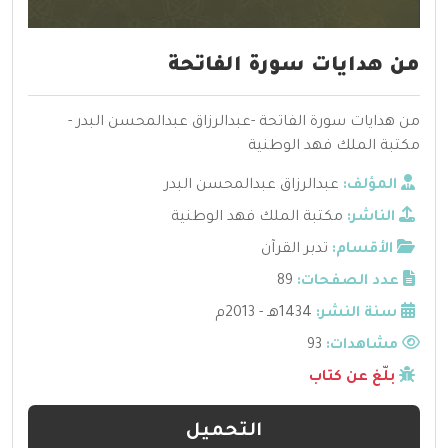
من هدايات سورة الفاتحة
من هدايات سورة الفاتحة -عبدالرزاق عبدالمحسن البدر -
مكتبة الملك فهد الوطنية
المؤلف:
عبدالرزاق عبدالمحسن البدر
الناشر:
مكتبة الملك فهد الوطنية
الأقسام:
تدبر القرآن
عدد الصفحات:
89
سنة النشر:
1434هـ - 2013م
مشاهدات:
93
بلّغ عن كتاب
التحميل