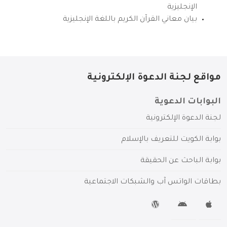
الإنجليزية
بيان معاني القرآن الكريم باللغة الإنجليزية
مواقع لجنة الدعوة الإلكترونية
البوابات الدعوية
لجنة الدعوة الإلكترونية
بوابة الكويت للتعريف بالإسلام
بوابة الباحث عن الحقيقة
بطاقات الواتس آب والشبكات الاجتماعية