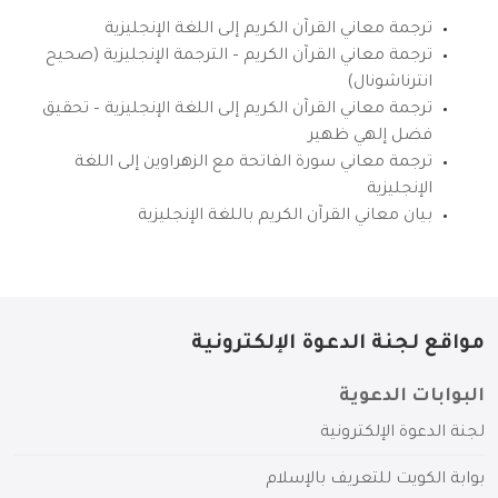
ترجمة معاني القرآن الكريم إلى اللغة الإنجليزية
ترجمة معاني القرآن الكريم – الترجمة الإنجليزية (صحيح
انترناشونال)
ترجمة معاني القرآن الكريم إلى اللغة الإنجليزية – تحقيق
فضل إلهي ظهير
ترجمة معاني سورة الفاتحة مع الزهراوين إلى اللغة
الإنجليزية
بيان معاني القرآن الكريم باللغة الإنجليزية
مواقع لجنة الدعوة الإلكترونية
البوابات الدعوية
لجنة الدعوة الإلكترونية
بوابة الكويت للتعريف بالإسلام