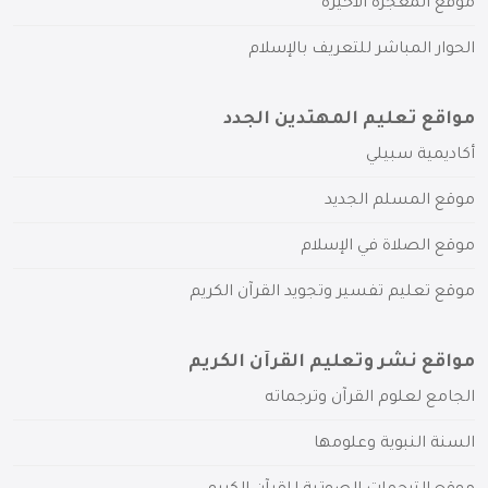
موقع المعجزة الأخيرة
الحوار المباشر للتعريف بالإسلام
مواقع تعليم المهتدين الجدد
أكاديمية سبيلي
موقع المسلم الجديد
موقع الصلاة في الإسلام
موقع تعليم تفسير وتجويد القرآن الكريم
مواقع نشر وتعليم القرآن الكريم
الجامع لعلوم القرآن وترجماته
السنة النبوية وعلومها