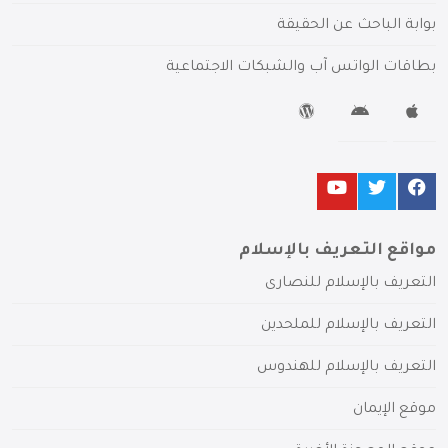
بوابة الباحث عن الحقيقة
بطاقات الواتس آب والشبكات الاجتماعية
مواقع التعريف بالإسلام
التعريف بالإسلام للنصارى
التعريف بالإسلام للملحدين
التعريف بالإسلام للهندوس
موقع الإيمان