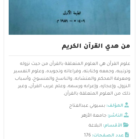
من هدي القرآن الكريم
علوم القرآن هي العلوم المتعلقة بالقرآن من حيث نزوله
وترتيبه، وجمعه وكتابته، وقراءاته وتجويده، وعلوم التفسير
ومعرفة المحكم والمتشابه، والناسخ والمنسوخ، وأسباب
النزول، وإعجازه، وإعرابه ورسمه، وعلم غريب القرآن، وغير
ذلك من العلوم المتعلقة بالقرآن.
المؤلف:
بسيوني عبدالفتاح
الناشر:
جامعة الأزهر
الأقسام:
البلاغة
عدد الصفحات:
176