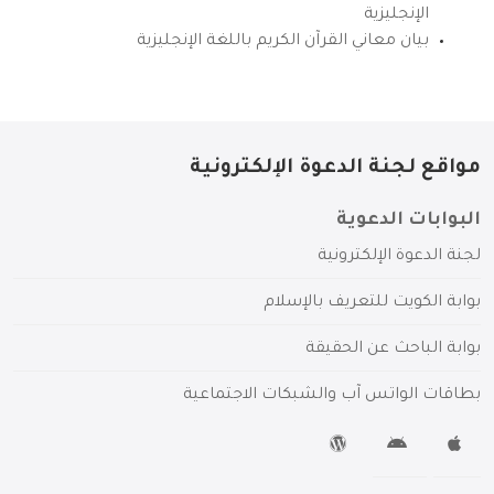
الإنجليزية
بيان معاني القرآن الكريم باللغة الإنجليزية
مواقع لجنة الدعوة الإلكترونية
البوابات الدعوية
لجنة الدعوة الإلكترونية
بوابة الكويت للتعريف بالإسلام
بوابة الباحث عن الحقيقة
بطاقات الواتس آب والشبكات الاجتماعية