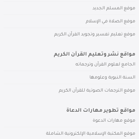
موقع المسلم الجديد
موقع الصلاة في الإسلام
موقع تعليم تفسير وتجويد القرآن الكريم
مواقع نشر وتعليم القرآن الكريم
الجامع لعلوم القرآن وترجماته
السنة النبوية وعلومها
موقع الترجمات الصوتية للقرآن الكريم
مواقع تطوير مهارات الدعاة
موقع مهارات الدعوة
موقع المكتبة الإسلامية الإلكترونية الشاملة