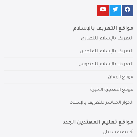
مواقع التعريف بالإسلام
التعريف بالإسلام للنصارى
التعريف بالإسلام للملحدين
التعريف بالإسلام للهندوس
موقع الإيمان
موقع المعجزة الأخيرة
الحوار المباشر للتعريف بالإسلام
مواقع تعليم المهتدين الجدد
أكاديمية سبيلي