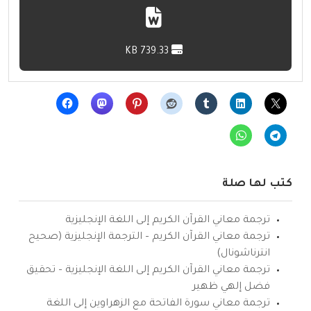
739.33 KB
كتب لها صلة
ترجمة معاني القرآن الكريم إلى اللغة الإنجليزية
ترجمة معاني القرآن الكريم – الترجمة الإنجليزية (صحيح
انترناشونال)
ترجمة معاني القرآن الكريم إلى اللغة الإنجليزية – تحقيق
فضل إلهي ظهير
ترجمة معاني سورة الفاتحة مع الزهراوين إلى اللغة