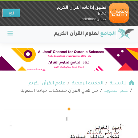
تطبيق إذاعات القرآن الكريم
فتح
EDC
مجانيundefined
الرئيسية
المكتبة الرقمية
علوم القرآن الكريم
علم التجويد
من هدي القرآن مشكلات حياتنا اللغوية