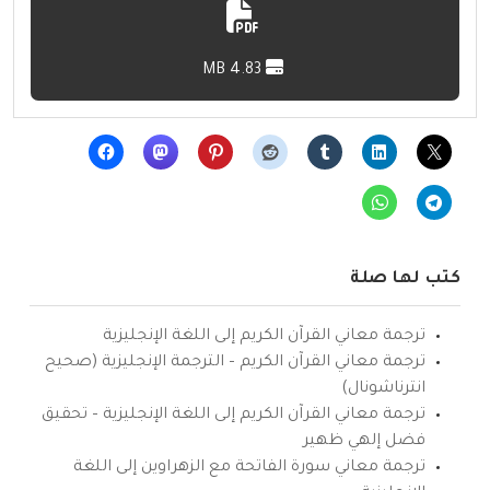
4.83 MB
كتب لها صلة
ترجمة معاني القرآن الكريم إلى اللغة الإنجليزية
ترجمة معاني القرآن الكريم – الترجمة الإنجليزية (صحيح
انترناشونال)
ترجمة معاني القرآن الكريم إلى اللغة الإنجليزية – تحقيق
فضل إلهي ظهير
ترجمة معاني سورة الفاتحة مع الزهراوين إلى اللغة