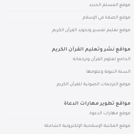
موقع المسلم الجديد
موقع الصلاة في الإسلام
موقع تعليم تفسير وتجويد القرآن الكريم
مواقع نشر وتعليم القرآن الكريم
الجامع لعلوم القرآن وترجماته
السنة النبوية وعلومها
موقع الترجمات الصوتية للقرآن الكريم
مواقع تطوير مهارات الدعاة
موقع مهارات الدعوة
موقع المكتبة الإسلامية الإلكترونية الشاملة