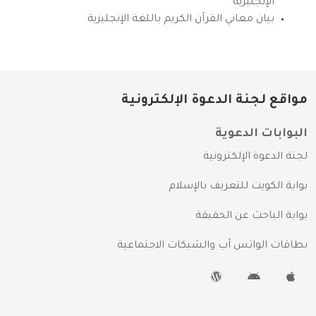
الإنجليزية
بيان معاني القرآن الكريم باللغة الإنجليزية
مواقع لجنة الدعوة الإلكترونية
البوابات الدعوية
لجنة الدعوة الإلكترونية
بوابة الكويت للتعريف بالإسلام
بوابة الباحث عن الحقيقة
بطاقات الواتس آب والشبكات الاجتماعية