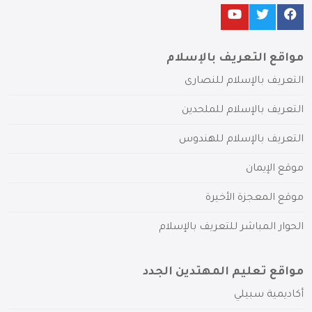
مواقع التعريف بالإسلام
التعريف بالإسلام للنصارى
التعريف بالإسلام للملحدين
التعريف بالإسلام للهندوس
موقع الإيمان
موقع المعجزة الأخيرة
الحوار المباشر للتعريف بالإسلام
مواقع تعليم المهتدين الجدد
أكاديمية سبيلي