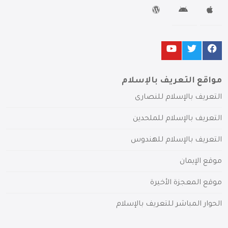
مواقع التعريف بالإسلام
التعريف بالإسلام للنصارى
التعريف بالإسلام للملحدين
التعريف بالإسلام للهندوس
موقع الإيمان
موقع المعجزة الأخيرة
الحوار المباشر للتعريف بالإسلام