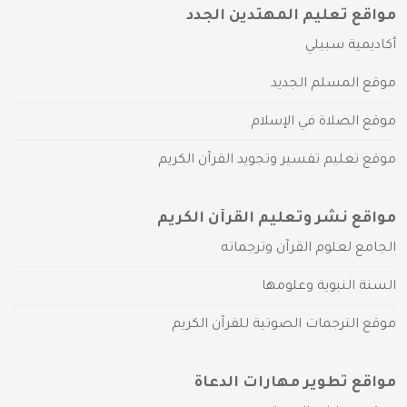
مواقع تعليم المهتدين الجدد
أكاديمية سبيلي
موقع المسلم الجديد
موقع الصلاة في الإسلام
موقع تعليم تفسير وتجويد القرآن الكريم
مواقع نشر وتعليم القرآن الكريم
الجامع لعلوم القرآن وترجماته
السنة النبوية وعلومها
موقع الترجمات الصوتية للقرآن الكريم
مواقع تطوير مهارات الدعاة