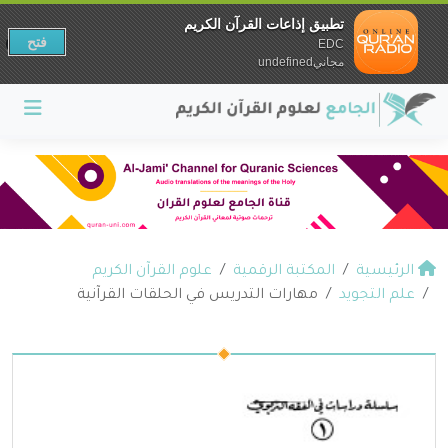
تطبيق إذاعات القرآن الكريم
فتح
EDC
مجانيundefined
الرئيسية
المكتبة الرقمية
علوم القرآن الكريم
علم التجويد
مهارات التدريس في الحلقات القرآنية