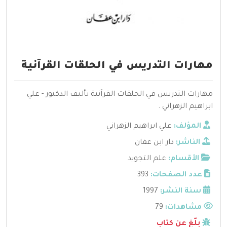
مهارات التدريس في الحلقات القرآنية
مهارات التدريس في الحلقات القرآنية تأليف الدكتور - علي
ابراهيم الزهراني .
المؤلف:
علي ابراهيم الزهراني
الناشر:
دار ابن عفان
الأقسام:
علم التجويد
عدد الصفحات:
393
سنة النشر:
1997
مشاهدات:
79
بلّغ عن كتاب