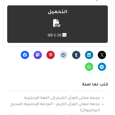
التحميل
6.08 MB
كتب لها صلة
ترجمة معاني القرآن الكريم إلى اللغة الإنجليزية
ترجمة معاني القرآن الكريم – الترجمة الإنجليزية (صحيح
انترناشونال)