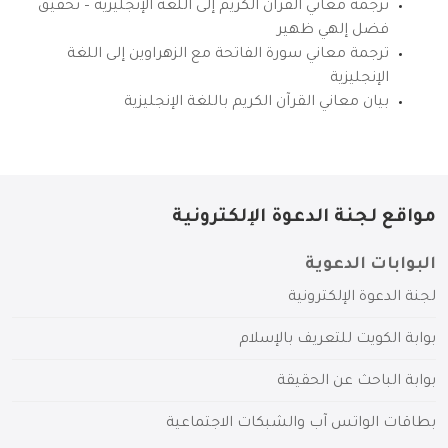
ترجمة معاني القرآن الكريم إلى اللغة الإنجليزية – تحقيق
فضل إلهي ظهير
ترجمة معاني سورة الفاتحة مع الزهراوين إلى اللغة
الإنجليزية
بيان معاني القرآن الكريم باللغة الإنجليزية
مواقع لجنة الدعوة الإلكترونية
البوابات الدعوية
لجنة الدعوة الإلكترونية
بوابة الكويت للتعريف بالإسلام
بوابة الباحث عن الحقيقة
بطاقات الواتس آب والشبكات الاجتماعية