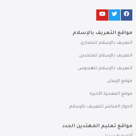
مواقع التعريف بالإسلام
التعريف بالإسلام للنصارى
التعريف بالإسلام للملحدين
التعريف بالإسلام للهندوس
موقع الإيمان
موقع المعجزة الأخيرة
الحوار المباشر للتعريف بالإسلام
مواقع تعليم المهتدين الجدد