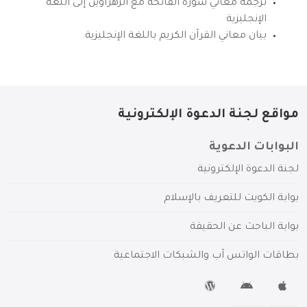
ترجمة معاني سورة الفاتحة مع الزهراوين إلى اللغة
الإنجليزية
بيان معاني القرآن الكريم باللغة الإنجليزية
مواقع لجنة الدعوة الإلكترونية
البوابات الدعوية
لجنة الدعوة الإلكترونية
بوابة الكويت للتعريف بالإسلام
بوابة الباحث عن الحقيقة
بطاقات الواتس آب والشبكات الاجتماعية