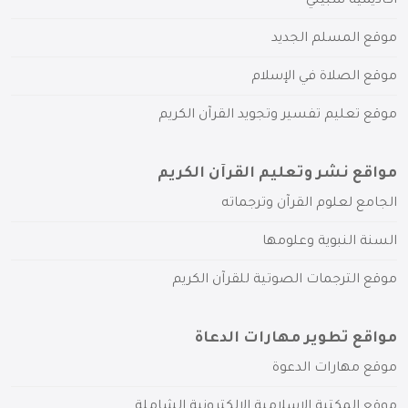
أكاديمية سبيلي
موقع المسلم الجديد
موقع الصلاة في الإسلام
موقع تعليم تفسير وتجويد القرآن الكريم
مواقع نشر وتعليم القرآن الكريم
الجامع لعلوم القرآن وترجماته
السنة النبوية وعلومها
موقع الترجمات الصوتية للقرآن الكريم
مواقع تطوير مهارات الدعاة
موقع مهارات الدعوة
موقع المكتبة الإسلامية الإلكترونية الشاملة