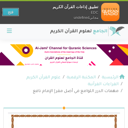
تطبيق إذاعات القرآن الكريم
فتح
EDC
مجانيundefined
الرئيسية
المكتبة الرقمية
علوم القرآن الكريم
القراءات القرآنية
مهمات الدرر اللوامع في أصل مقرإ الإمام نافع