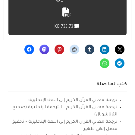
733.73 KB
كتب لها صلة
ترجمة معاني القرآن الكريم إلى اللغة الإنجليزية
ترجمة معاني القرآن الكريم – الترجمة الإنجليزية (صحيح
انترناشونال)
ترجمة معاني القرآن الكريم إلى اللغة الإنجليزية – تحقيق
فضل إلهي ظهير