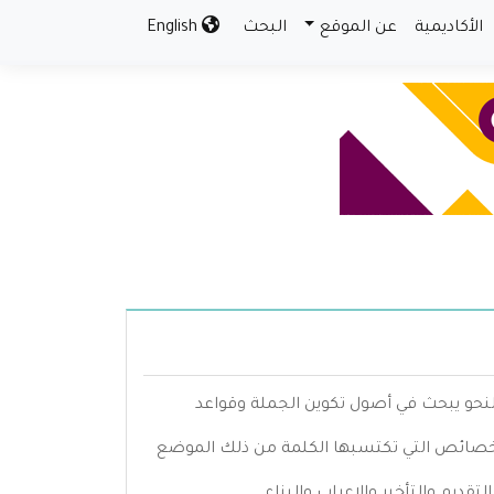
الأكاديمية
عن الموقع
البحث
English
النحو يبحث في أصول تكوين الجملة وقواعد
الخصائص التي تكتسبها الكلمة من ذلك الموضع