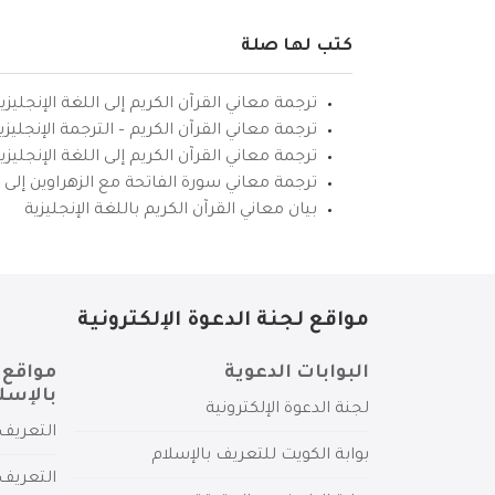
كتب لها صلة
ترجمة معاني القرآن الكريم إلى اللغة الإنجليزي
ترجمة معاني القرآن الكريم – الترجمة الإنجليز
ترجمة معاني القرآن الكريم إلى اللغة الإنجل
ترجمة معاني سورة الفاتحة مع الزهراوين إلى ال
بيان معاني القرآن الكريم باللغة الإنجليزية
مواقع لجنة الدعوة الإلكترونية
البوابات الدعوية
مواقع 
بالإسل
لجنة الدعوة الإلكترونية
التعريف 
بوابة الكويت للتعريف بالإسلام
التعريف 