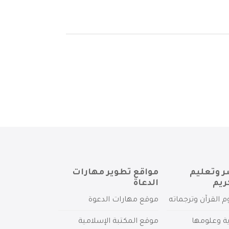
ر وتعليم
مواقع تطوير مهارات
ريم
الدعاة
م القرآن وترجماته
موقع مهارات الدعوة
ية وعلومها
موقع المكتبة الإسلامية