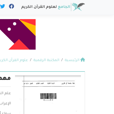
الرئيسية
المكتبة الرقمية
علوم القرآن الكري
مهما
علم الن
الإعرا