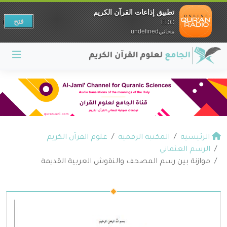
تطبيق إذاعات القرآن الكريم
فتح
EDC
مجانيundefined
الرئيسية
المكتبة الرقمية
علوم القرآن الكريم
الرسم العثماني
موازنة بين رسم المصحف والنقوش العربية القديمة