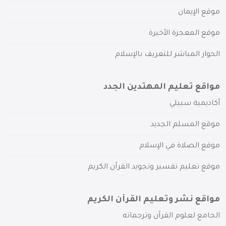
موقع الإيمان
موقع المعجزة الأخيرة
الحوار المباشر للتعريف بالإسلام
مواقع تعليم المهتدين الجدد
أكاديمية سبيلي
موقع المسلم الجديد
موقع الصلاة في الإسلام
موقع تعليم تفسير وتجويد القرآن الكريم
مواقع نشر وتعليم القرآن الكريم
الجامع لعلوم القرآن وترجماته