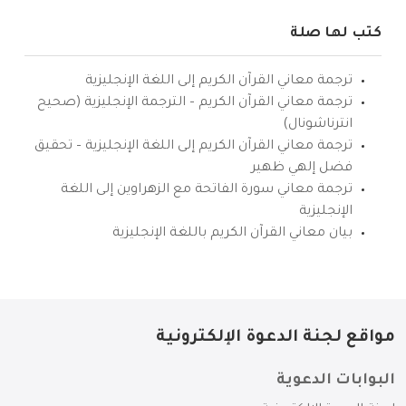
كتب لها صلة
ترجمة معاني القرآن الكريم إلى اللغة الإنجليزية
ترجمة معاني القرآن الكريم – الترجمة الإنجليزية (صحيح
انترناشونال)
ترجمة معاني القرآن الكريم إلى اللغة الإنجليزية – تحقيق
فضل إلهي ظهير
ترجمة معاني سورة الفاتحة مع الزهراوين إلى اللغة
الإنجليزية
بيان معاني القرآن الكريم باللغة الإنجليزية
مواقع لجنة الدعوة الإلكترونية
البوابات الدعوية