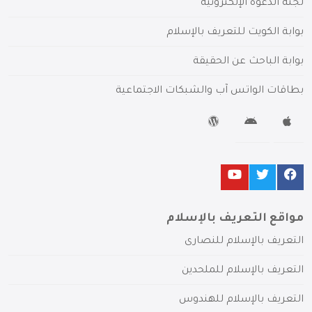
لجنة الدعوة الإلكترونية
بوابة الكويت للتعريف بالإسلام
بوابة الباحث عن الحقيقة
بطاقات الواتس آب والشبكات الاجتماعية
مواقع التعريف بالإسلام
التعريف بالإسلام للنصارى
التعريف بالإسلام للملحدين
التعريف بالإسلام للهندوس