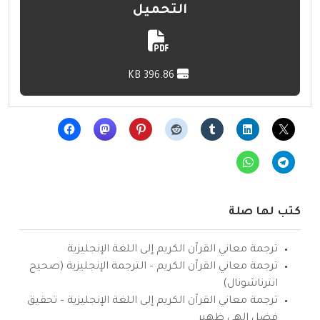
التحميل
396.86 KB
كتب لها صلة
ترجمة معاني القرآن الكريم إلى اللغة الإنجليزية
ترجمة معاني القرآن الكريم – الترجمة الإنجليزية (صحيح
انترناشونال)
ترجمة معاني القرآن الكريم إلى اللغة الإنجليزية – تحقيق
فضل إلهي ظهير