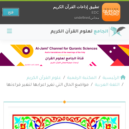
تطبيق إذاعات القرآن الكريم
فتح
EDC
مجانيundefined
الرئيسية
المكتبة الرقمية
علوم القرآن الكريم
اللغة العربية
مواضع الحال التي تغیر اعرابها لتغير قراءتها