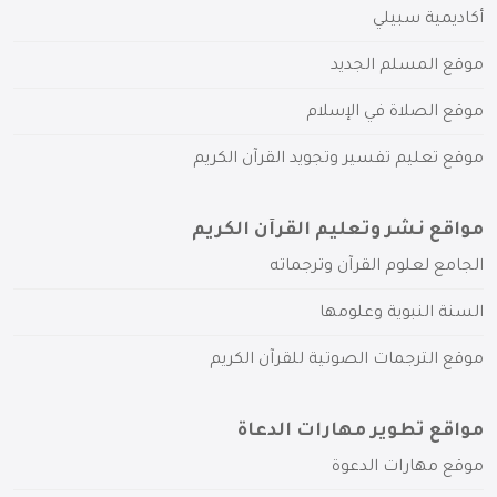
أكاديمية سبيلي
موقع المسلم الجديد
موقع الصلاة في الإسلام
موقع تعليم تفسير وتجويد القرآن الكريم
مواقع نشر وتعليم القرآن الكريم
الجامع لعلوم القرآن وترجماته
السنة النبوية وعلومها
موقع الترجمات الصوتية للقرآن الكريم
مواقع تطوير مهارات الدعاة
موقع مهارات الدعوة