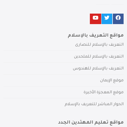
مواقع التعريف بالإسلام
التعريف بالإسلام للنصارى
التعريف بالإسلام للملحدين
التعريف بالإسلام للهندوس
موقع الإيمان
موقع المعجزة الأخيرة
الحوار المباشر للتعريف بالإسلام
مواقع تعليم المهتدين الجدد