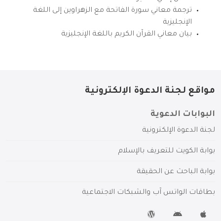
ترجمة معاني سورة الفاتحة مع الزهراوين إلى اللغة
الإنجليزية
بيان معاني القرآن الكريم باللغة الإنجليزية
مواقع لجنة الدعوة الإلكترونية
البوابات الدعوية
لجنة الدعوة الإلكترونية
بوابة الكويت للتعريف بالإسلام
بوابة الباحث عن الحقيقة
بطاقات الواتس آب والشبكات الاجتماعية