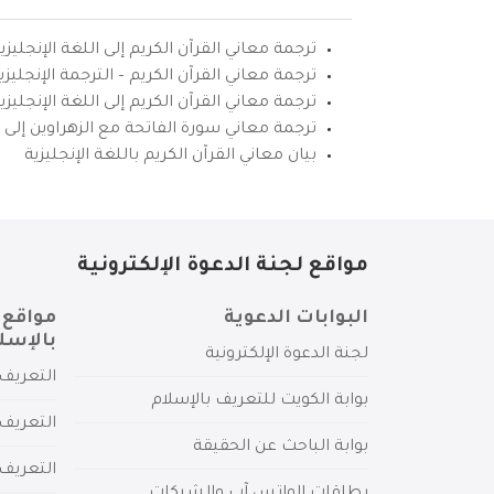
ترجمة معاني القرآن الكريم إلى اللغة الإنجليزي
ترجمة معاني القرآن الكريم – الترجمة الإنجليز
ترجمة معاني القرآن الكريم إلى اللغة الإنجل
ترجمة معاني سورة الفاتحة مع الزهراوين إلى ال
بيان معاني القرآن الكريم باللغة الإنجليزية
مواقع لجنة الدعوة الإلكترونية
البوابات الدعوية
مواقع 
بالإسل
لجنة الدعوة الإلكترونية
التعريف 
بوابة الكويت للتعريف بالإسلام
التعريف 
بوابة الباحث عن الحقيقة
التعريف