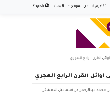
الأكاديمية
عن الموقع
البحث
English
ائل القرن الرابع الهجري
 اوائل القرن الرابع الهجري
- أبي محمد عبدالرحمن بن أسماعيل الدمشقي