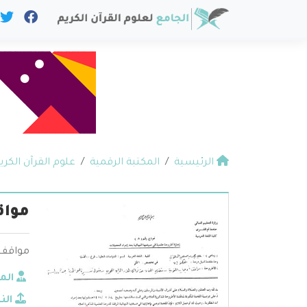
الرئيسية
المكتبة الرقمية
علوم القرآن الكري
مواق
مواقف أ
الم
الن