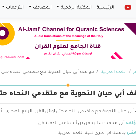
الرئيسية
المكتبة الرقمية
المصحف
الترجمات
م
اللغة العربية
مواقف أبي حيان النحوية مع متقدمي النحاه حتى او
ف أبي حيان النحوية مع متقدمي النحاه حتى
بي حيان النحوية مع متقدمي النحاه حتى اوائل القرن الرابع الهجري 
ؤلف:
أبي محمد عبدالرحمن بن أسماعيل الدمشقي
اشر:
جامعة ام القرى كلية اللغة العربيه