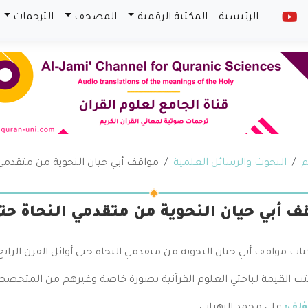
الرئيسية
المكتبة الرقمية
المصحف
الترجمات
م
البحوث والرسائل العلمية
مواقف أبي حيان النحوية من متقدمي ال
ف أبي حيان النحوية من متقدمي النحاة حتى
تاب مواقف أبي حيان النحوية من متقدمي النحاة حتى أوائل القرن الرا
تب القيمة لباحثي العلوم القرآنية بصورة خاصة وغيرهم من المتخصص