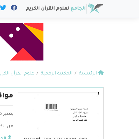
الرئيسية
المكتبة الرقمية
علوم القرآن الكري
مواق
يعتبر ك
من الك