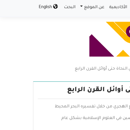
الأكاديمية
عن الموقع
البحث
English
نحاة حتى أوائل القرن الرابع
 أوائل القرن الرابع
بع الهجري من خلال تفسيره البحر المحيط
ين في العلوم الإسلامية بشكل عام