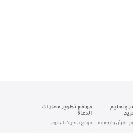
ر وتعليم
مواقع تطوير مهارات
ريم
الدعاة
م القرآن وترجماته
موقع مهارات الدعوة