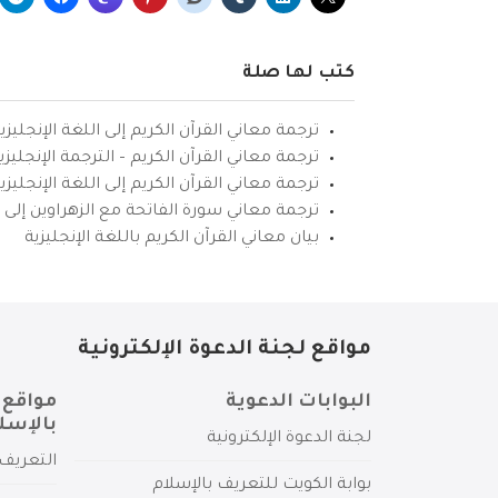
كتب لها صلة
ترجمة معاني القرآن الكريم إلى اللغة الإنجليزي
ترجمة معاني القرآن الكريم – الترجمة الإنجليز
ترجمة معاني القرآن الكريم إلى اللغة الإنجل
ترجمة معاني سورة الفاتحة مع الزهراوين إلى ال
بيان معاني القرآن الكريم باللغة الإنجليزية
مواقع لجنة الدعوة الإلكترونية
البوابات الدعوية
مواقع 
بالإسل
لجنة الدعوة الإلكترونية
التعريف 
بوابة الكويت للتعريف بالإسلام