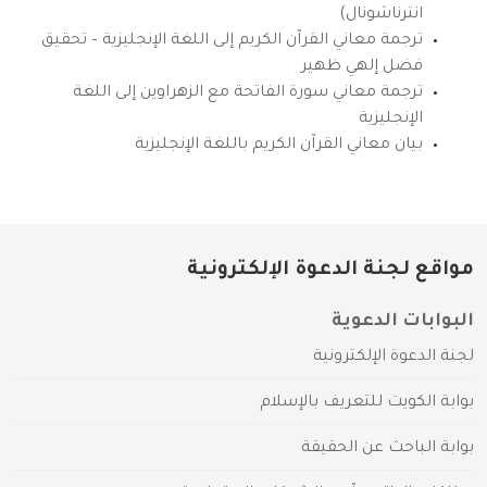
انترناشونال)
ترجمة معاني القرآن الكريم إلى اللغة الإنجليزية – تحقيق
فضل إلهي ظهير
ترجمة معاني سورة الفاتحة مع الزهراوين إلى اللغة
الإنجليزية
بيان معاني القرآن الكريم باللغة الإنجليزية
مواقع لجنة الدعوة الإلكترونية
البوابات الدعوية
لجنة الدعوة الإلكترونية
بوابة الكويت للتعريف بالإسلام
بوابة الباحث عن الحقيقة