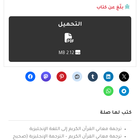
بلّغ عن كتاب
التحميل
2.12 MB
كتب لها صلة
ترجمة معاني القرآن الكريم إلى اللغة الإنجليزية
ترجمة معاني القرآن الكريم – الترجمة الإنجليزية (صحيح