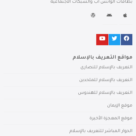
بطاقات الواتس آب والشبكات الاجتماعية
مواقع التعريف بالإسلام
التعريف بالإسلام للنصارى
التعريف بالإسلام للملحدين
التعريف بالإسلام للهندوس
موقع الإيمان
موقع المعجزة الأخيرة
الحوار المباشر للتعريف بالإسلام