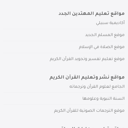
مواقع تعليم المهتدين الجدد
أكاديمية سبيلي
موقع المسلم الجديد
موقع الصلاة في الإسلام
موقع تعليم تفسير وتجويد القرآن الكريم
مواقع نشر وتعليم القرآن الكريم
الجامع لعلوم القرآن وترجماته
السنة النبوية وعلومها
موقع الترجمات الصوتية للقرآن الكريم