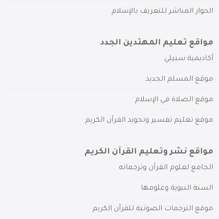
الحوار المباشر للتعريف بالإسلام
مواقع تعليم المهتدين الجدد
أكاديمية سبيلي
موقع المسلم الجديد
موقع الصلاة في الإسلام
موقع تعليم تفسير وتجويد القرآن الكريم
مواقع نشر وتعليم القرآن الكريم
الجامع لعلوم القرآن وترجماته
السنة النبوية وعلومها
موقع الترجمات الصوتية للقرآن الكريم