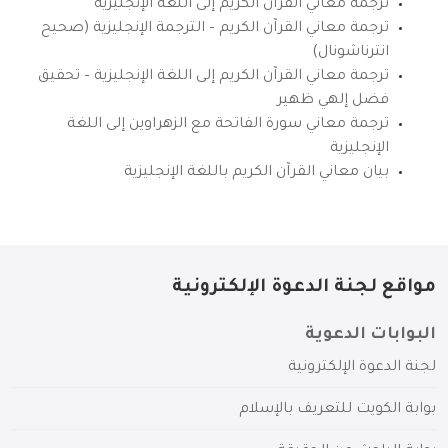
ترجمة معاني القرآن الكريم إلى اللغة الإنجليزية
ترجمة معاني القرآن الكريم – الترجمة الإنجليزية (صحيح
انترناشونال)
ترجمة معاني القرآن الكريم إلى اللغة الإنجليزية – تحقيق
فضل إلهي ظهير
ترجمة معاني سورة الفاتحة مع الزهراوين إلى اللغة
الإنجليزية
بيان معاني القرآن الكريم باللغة الإنجليزية
مواقع لجنة الدعوة الإلكترونية
البوابات الدعوية
لجنة الدعوة الإلكترونية
بوابة الكويت للتعريف بالإسلام