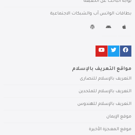
بوابة الباحث عن الحقيقة
بطاقات الواتس آب والشبكات الاجتماعية
مواقع التعريف بالإسلام
التعريف بالإسلام للنصارى
التعريف بالإسلام للملحدين
التعريف بالإسلام للهندوس
موقع الإيمان
موقع المعجزة الأخيرة