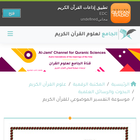
تطبيق إذاعات القرآن الكريم
فتح
EDC
مجانيundefined
الرئيسية
المكتبة الرقمية
علوم القرآن الكريم
البحوث والرسائل العلمية
موسوعة التفسير الموضوعي للقرآن الكريم