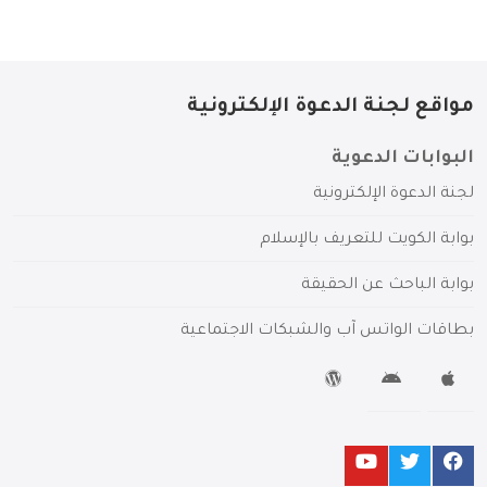
مواقع لجنة الدعوة الإلكترونية
البوابات الدعوية
لجنة الدعوة الإلكترونية
بوابة الكويت للتعريف بالإسلام
بوابة الباحث عن الحقيقة
بطاقات الواتس آب والشبكات الاجتماعية