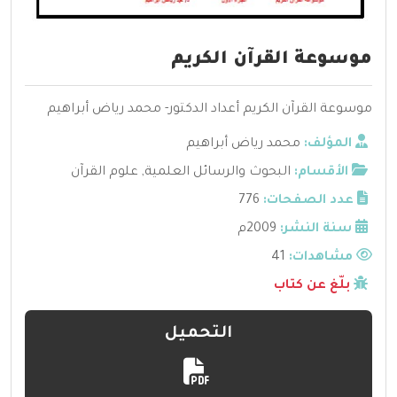
موسوعة القرآن الكريم
موسوعة القرآن الكريم أعداد الدكتور- محمد رياض أبراهيم
المؤلف:
محمد رياض أبراهيم
الأقسام:
البحوث والرسائل العلمية
,
علوم القرآن
عدد الصفحات:
776
سنة النشر:
2009م
مشاهدات:
41
بلّغ عن كتاب
التحميل