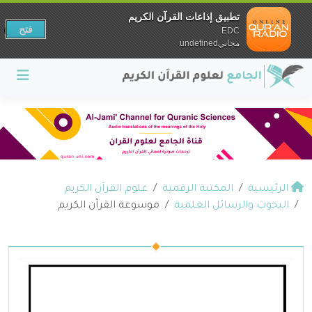
تطبيق إذاعات القرآن الكريم
فتح
EDC
مجانيundefined
الرئيسية
المكتبة الرقمية
علوم القرآن الكريم
البحوث والرسائل العلمية
موسوعة القرآن الكريم