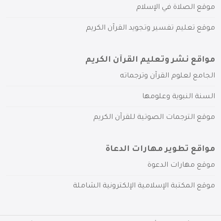
موقع الصلاة في الإسلام
موقع تعليم تفسير وتجويد القرآن الكريم
مواقع نشر وتعليم القرآن الكريم
الجامع لعلوم القرآن وترجماته
السنة النبوية وعلومها
موقع الترجمات الصوتية للقرآن الكريم
مواقع تطوير مهارات الدعاة
موقع مهارات الدعوة
موقع المكتبة الإسلامية الإلكترونية الشاملة