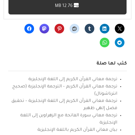
12.76 MB
كتب لها صلة
ترجمة معاني القرآن الكريم إلى اللغة الإنجليزية
ترجمة معاني القرآن الكريم – الترجمة الإنجليزية (صحيح
انترناشونال)
ترجمة معاني القرآن الكريم إلى اللغة الإنجليزية – تحقيق
فضل إلهي ظهير
ترجمة معاني سورة الفاتحة مع الزهراوين إلى اللغة
الإنجليزية
بيان معاني القرآن الكريم باللغة الإنجليزية