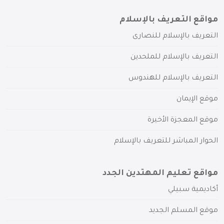
مواقع التعريف بالإسلام
التعريف بالإسلام للنصارى
التعريف بالإسلام للملحدين
التعريف بالإسلام للهندوس
موقع الإيمان
موقع المعجزة الأخيرة
الحوار المباشر للتعريف بالإسلام
مواقع تعليم المهتدين الجدد
أكاديمية سبيلي
موقع المسلم الجديد