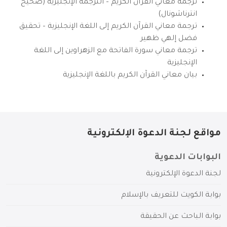
ترجمة معاني القرآن الكريم – الترجمة الإنجليزية (صحيح
انترناشونال)
ترجمة معاني القرآن الكريم إلى اللغة الإنجليزية – تحقيق
فضل إلهي ظهير
ترجمة معاني سورة الفاتحة مع الزهراوين إلى اللغة
الإنجليزية
بيان معاني القرآن الكريم باللغة الإنجليزية
مواقع لجنة الدعوة الإلكترونية
البوابات الدعوية
لجنة الدعوة الإلكترونية
بوابة الكويت للتعريف بالإسلام
بوابة الباحث عن الحقيقة