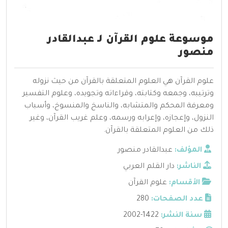
موسوعة علوم القرآن لـ عبدالقادر
منصور
علوم القرآن هي العلوم المتعلقة بالقرآن من حيث نزوله
وترتيبه، وجمعه وكتابته، وقراءاته وتجويده، وعلوم التفسير
ومعرفة المحكم والمتشابه، والناسخ والمنسوخ، وأسباب
النزول، وإعجازه، وإعرابه ورسمه، وعلم غريب القرآن، وغير
ذلك من العلوم المتعلقة بالقرآن.
المؤلف:
عبدالقادر منصور
الناشر:
دار القلم العربي
الأقسام:
علوم القرآن
عدد الصفحات:
280
سنة النشر:
1422-2002