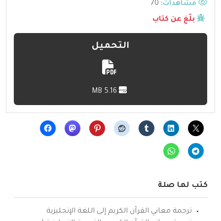
مشاهدات:
70
بلّغ عن كتاب
التحميل
5.16 MB
كتب لها صلة
ترجمة معاني القرآن الكريم إلى اللغة الإنجليزية