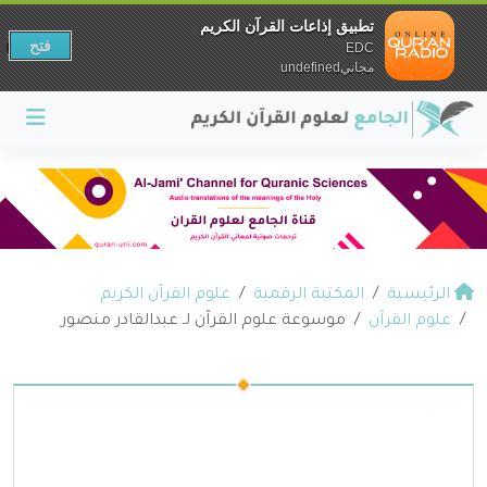
تطبيق إذاعات القرآن الكريم
فتح
EDC
مجانيundefined
الرئيسية
المكتبة الرقمية
علوم القرآن الكريم
علوم القرآن
موسوعة علوم القرآن لـ عبدالقادر منصور