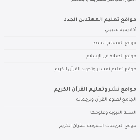
الحوار المباشر للتعريف بالإسلام
مواقع تعليم المهتدين الجدد
أكاديمية سبيلي
موقع المسلم الجديد
موقع الصلاة في الإسلام
موقع تعليم تفسير وتجويد القرآن الكريم
مواقع نشر وتعليم القرآن الكريم
الجامع لعلوم القرآن وترجماته
السنة النبوية وعلومها
موقع الترجمات الصوتية للقرآن الكريم