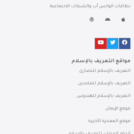
بطاقات الواتس آب والشبكات الاجتماعية
مواقع التعريف بالإسلام
التعريف بالإسلام للنصارى
التعريف بالإسلام للملحدين
التعريف بالإسلام للهندوس
موقع الإيمان
موقع المعجزة الأخيرة