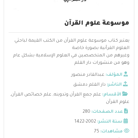
موسوعة علوم القرآن
يعتبر كتاب موسوعة علوم القرآن من الكتب القيمة لباحثي
العلوم القرآنية بصورة خاصة
وغيرهم من المتخصصين في العلوم الإسلامية بشكل عام
وهو من منشورات دار القلم
المؤلف:
عبدالقادر منصور
الناشر:
دار القلم دمشق
الأقسام:
علم جمع القرآن وتدوينه
,
علم خصائص القرآن
,
علوم القرآن
عدد الصفحات:
280
سنة النشر:
2002-1422
مشاهدات:
75