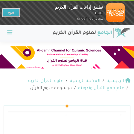
تطبيق إذاعات القرآن الكريم
فتح
EDC
مجانيundefined
الرئيسية
المكتبة الرقمية
علوم القرآن الكريم
علم جمع القرآن وتدوينه
موسوعة علوم القرآن