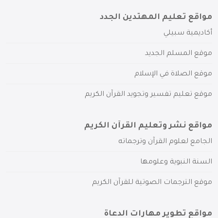
مواقع تعليم المهتدين الجدد
أكاديمية سبيلي
موقع المسلم الجديد
موقع الصلاة في الإسلام
موقع تعليم تفسير وتجويد القرآن الكريم
مواقع نشر وتعليم القرآن الكريم
الجامع لعلوم القرآن وترجماته
السنة النبوية وعلومها
موقع الترجمات الصوتية للقرآن الكريم
مواقع تطوير مهارات الدعاة