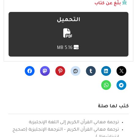
بلّغ عن كتاب
التحميل
5.16 MB
كتب لها صلة
ترجمة معاني القرآن الكريم إلى اللغة الإنجليزية
ترجمة معاني القرآن الكريم – الترجمة الإنجليزية (صحيح