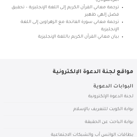
انترناشونال)
ترجمة معاني القرآن الكريم إلى اللغة الإنجليزية – تحقيق
فضل إلهي ظهير
ترجمة معاني سورة الفاتحة مع الزهراوين إلى اللغة
الإنجليزية
بيان معاني القرآن الكريم باللغة الإنجليزية
مواقع لجنة الدعوة الإلكترونية
البوابات الدعوية
لجنة الدعوة الإلكترونية
بوابة الكويت للتعريف بالإسلام
بوابة الباحث عن الحقيقة
بطاقات الواتس آب والشبكات الاجتماعية