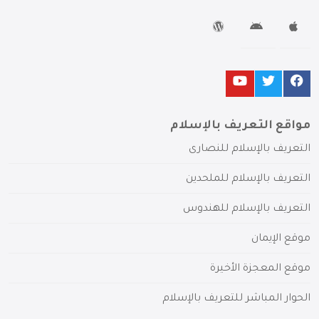
مواقع التعريف بالإسلام
التعريف بالإسلام للنصارى
التعريف بالإسلام للملحدين
التعريف بالإسلام للهندوس
موقع الإيمان
موقع المعجزة الأخيرة
الحوار المباشر للتعريف بالإسلام