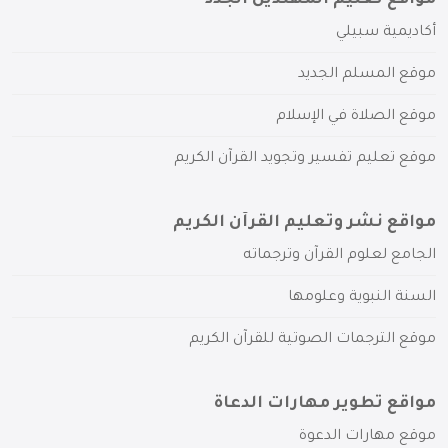
أكاديمية سبيلي
موقع المسلم الجديد
موقع الصلاة في الإسلام
موقع تعليم تفسير وتجويد القرآن الكريم
مواقع نشر وتعليم القرآن الكريم
الجامع لعلوم القرآن وترجماته
السنة النبوية وعلومها
موقع الترجمات الصوتية للقرآن الكريم
مواقع تطوير مهارات الدعاة
موقع مهارات الدعوة