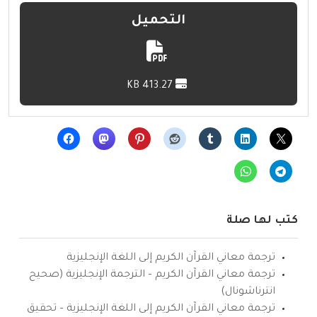
التحميل
413.27 KB
كتب لها صلة
ترجمة معاني القرآن الكريم إلى اللغة الإنجليزية
ترجمة معاني القرآن الكريم – الترجمة الإنجليزية (صحيح
انترناشونال)
ترجمة معاني القرآن الكريم إلى اللغة الإنجليزية – تحقيق