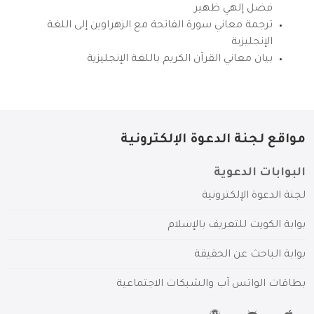
فضل إلهي ظهير
ترجمة معاني سورة الفاتحة مع الزهراوين إلى اللغة
الإنجليزية
بيان معاني القرآن الكريم باللغة الإنجليزية
مواقع لجنة الدعوة الإلكترونية
البوابات الدعوية
لجنة الدعوة الإلكترونية
بوابة الكويت للتعريف بالإسلام
بوابة الباحث عن الحقيقة
بطاقات الواتس آب والشبكات الاجتماعية