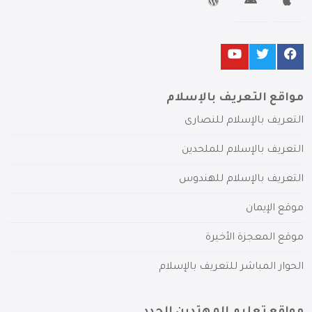
مواقع التعريف بالإسلام
التعريف بالإسلام للنصارى
التعريف بالإسلام للملحدين
التعريف بالإسلام للهندوس
موقع الإيمان
موقع المعجزة الأخيرة
الحوار المباشر للتعريف بالإسلام
مواقع تعليم المهتدين الجدد