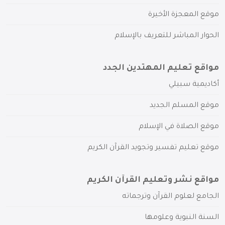
موقع المعجزة الأخيرة
الحوار المباشر للتعريف بالإسلام
مواقع تعليم المهتدين الجدد
أكاديمية سبيلي
موقع المسلم الجديد
موقع الصلاة في الإسلام
موقع تعليم تفسير وتجويد القرآن الكريم
مواقع نشر وتعليم القرآن الكريم
الجامع لعلوم القرآن وترجماته
السنة النبوية وعلومها