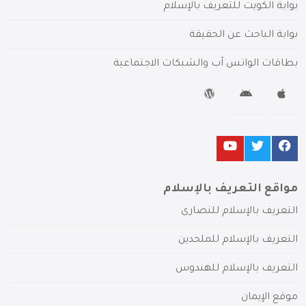
بوابة الكويت للتعريف بالإسلام
بوابة الباحث عن الحقيقة
بطاقات الواتس آب والشبكات الاجتماعية
مواقع التعريف بالإسلام
التعريف بالإسلام للنصارى
التعريف بالإسلام للملحدين
التعريف بالإسلام للهندوس
موقع الإيمان