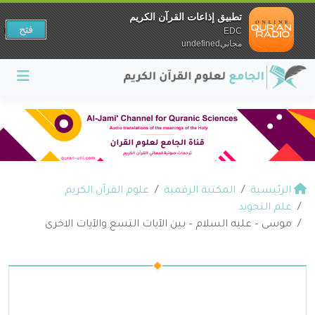
تطبيق إذاعات القرآن الكريم
فتح
EDC
مجانيundefined
الرئيسية
المكتبة الرقمية
علوم القرآن الكريم
علم التجويد
موسى – عليه السلام – بين الآيات التسع والآيات الاخرى