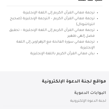
كتب لها صلة
ترجمة معاني القرآن الكريم إلى اللغة الإنجليزية
ترجمة معاني القرآن الكريم – الترجمة الإنجليزية (صحيح
انترناشونال)
ترجمة معاني القرآن الكريم إلى اللغة الإنجليزية – تحقيق
فضل إلهي ظهير
ترجمة معاني سورة الفاتحة مع الزهراوين إلى اللغة
الإنجليزية
بيان معاني القرآن الكريم باللغة الإنجليزية
مواقع لجنة الدعوة الإلكترونية
البوابات الدعوية
لجنة الدعوة الإلكترونية