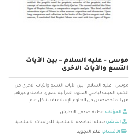
موسى – عليه السلام – بين الآيات
التسع والآيات الاخرى
موسى - عليه السلام - بين الآيات التسع والآيات الاخرى من
الكتب القيمة لباحثي العلوم القرآنية بصورة خاصة وغيرهم
من المتخصصين في العلوم الإسلامية بشكل عام.
المؤلف:
عطية صدقي الاطرش
الناشر:
مجلة الجامعة الاسلامية للدراسات الاسلامية
الأقسام:
علم التجويد