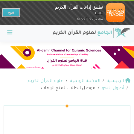
تطبيق إذاعات القرآن الكريم
فتح
EDC
مجانيundefined
الرئيسية
المكتبة الرقمية
علوم القرآن الكريم
أصول النحو
موصل الطلاب لمنح الوهاب