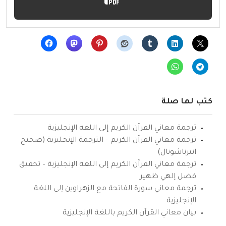
كتب لها صلة
ترجمة معاني القرآن الكريم إلى اللغة الإنجليزية
ترجمة معاني القرآن الكريم – الترجمة الإنجليزية (صحيح
انترناشونال)
ترجمة معاني القرآن الكريم إلى اللغة الإنجليزية – تحقيق
فضل إلهي ظهير
ترجمة معاني سورة الفاتحة مع الزهراوين إلى اللغة
الإنجليزية
بيان معاني القرآن الكريم باللغة الإنجليزية