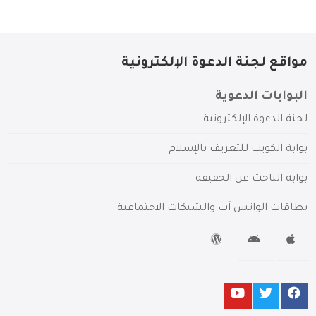
مواقع لجنة الدعوة الإلكترونية
البوابات الدعوية
لجنة الدعوة الإلكترونية
بوابة الكويت للتعريف بالإسلام
بوابة الباحث عن الحقيقة
بطاقات الواتس آب والشبكات الاجتماعية