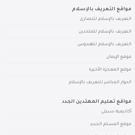
مواقع التعريف بالإسلام
التعريف بالإسلام للنصارى
التعريف بالإسلام للملحدين
التعريف بالإسلام للهندوس
موقع الإيمان
موقع المعجزة الأخيرة
الحوار المباشر للتعريف بالإسلام
مواقع تعليم المهتدين الجدد
أكاديمية سبيلي
موقع المسلم الجديد