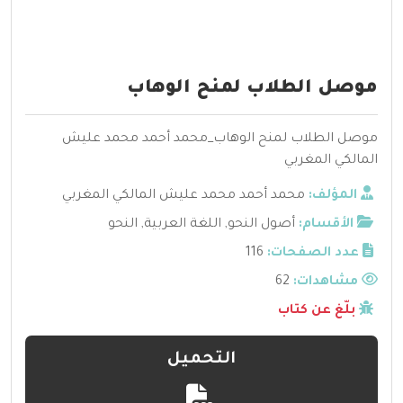
موصل الطلاب لمنح الوهاب
موصل الطلاب لمنح الوهاب_محمد أحمد محمد عليش
المالكي المغربي
المؤلف:
محمد أحمد محمد عليش المالكي المغربي
الأقسام:
أصول النحو
,
اللغة العربية
,
النحو
عدد الصفحات:
116
مشاهدات:
62
بلّغ عن كتاب
التحميل