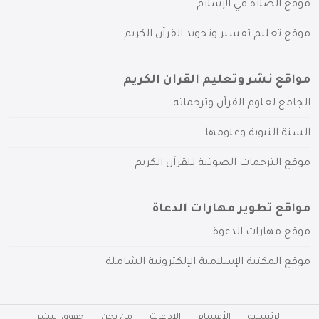
موقع الصلاة في الإسلام
موقع تعليم تفسير وتجويد القرآن الكريم
مواقع نشر وتعليم القرآن الكريم
الجامع لعلوم القرآن وترجماته
السنة النبوية وعلومها
موقع الترجمات الصوتية للقرآن الكريم
مواقع تطوير مهارات الدعاة
موقع مهارات الدعوة
موقع المكتبة الإسلامية الإلكترونية الشاملة
الرئيسية
الأقسام
الإذاعات
من نحن
حقوق النشر