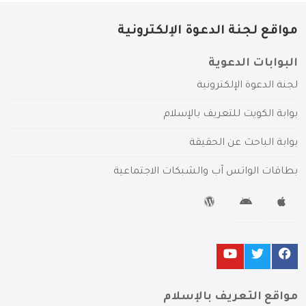
مواقع لجنة الدعوة الإلكترونية
البوابات الدعوية
لجنة الدعوة الإلكترونية
بوابة الكويت للتعريف بالإسلام
بوابة الباحث عن الحقيقة
بطاقات الواتس آب والشبكات الاجتماعية
مواقع التعريف بالإسلام