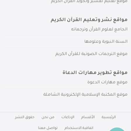
موقع تعليم تفسير وتجويد القرآن الكريم
مواقع نشر وتعليم القرآن الكريم
الجامع لعلوم القرآن وترجماته
السنة النبوية وعلومها
موقع الترجمات الصوتية للقرآن الكريم
مواقع تطوير مهارات الدعاة
موقع مهارات الدعوة
موقع المكتبة الإسلامية الإلكترونية الشاملة
الرئيسية
الأقسام
الإذاعات
من نحن
حقوق النشر
اتفاقية الاستخدام
تواصل معنا