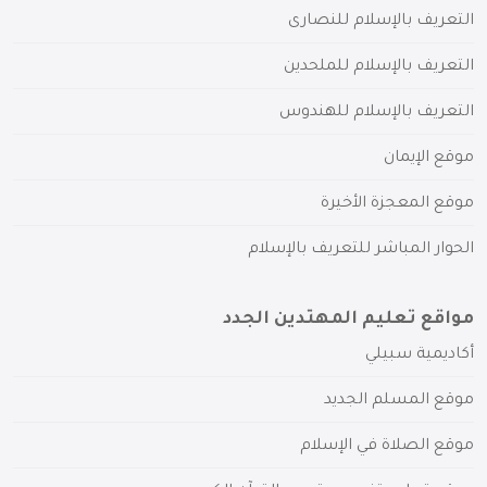
التعريف بالإسلام للنصارى
التعريف بالإسلام للملحدين
التعريف بالإسلام للهندوس
موقع الإيمان
موقع المعجزة الأخيرة
الحوار المباشر للتعريف بالإسلام
مواقع تعليم المهتدين الجدد
أكاديمية سبيلي
موقع المسلم الجديد
موقع الصلاة في الإسلام