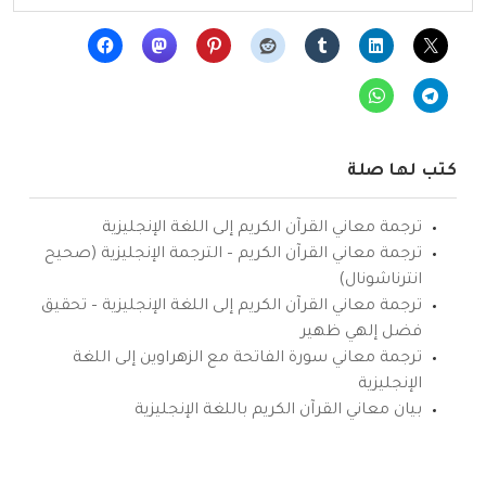
كتب لها صلة
ترجمة معاني القرآن الكريم إلى اللغة الإنجليزية
ترجمة معاني القرآن الكريم – الترجمة الإنجليزية (صحيح
انترناشونال)
ترجمة معاني القرآن الكريم إلى اللغة الإنجليزية – تحقيق
فضل إلهي ظهير
ترجمة معاني سورة الفاتحة مع الزهراوين إلى اللغة
الإنجليزية
بيان معاني القرآن الكريم باللغة الإنجليزية