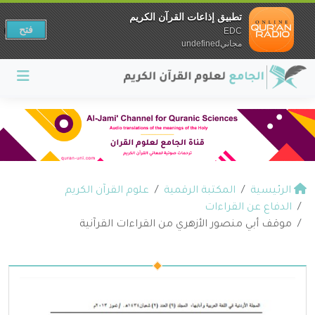
تطبيق إذاعات القرآن الكريم
فتح
EDC
مجانيundefined
الرئيسية
المكتبة الرقمية
علوم القرآن الكريم
الدفاع عن القراءات
موقف أبي منصور الأزهري من القراءات القرآنية