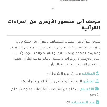
موقف أبي منصور الأزهري من القراءات
القرآنية
علوم القرآن هي العلوم المتعلقة بالقرآن من حيث نزوله
وترتيبه، وجمعه وكتابته، وقراءاته وتجويده، وعلوم التفسير
ومعرفة المحكم والمتشابه، والناسخ والمنسوخ، وأسباب
النزول، وإعجازه، وإعرابه ورسمه، وعلم غريب القرآن، وغير
ذلك من العلوم المتعلقة بالقرآن.
المؤلف:
منير تيسير الشنطاوي
الناشر:
المجلة الأردنية في اللغة العربية وآدابها
الأقسام:
الدفاع عن القراءات
,
القراءات وعلومها
,
علم
التجويد
عدد الصفحات:
20