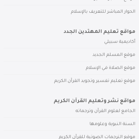
الحوار المباشر للتعريف بالإسلام
مواقع تعليم المهتدين الجدد
أكاديمية سبيلي
موقع المسلم الجديد
موقع الصلاة في الإسلام
موقع تعليم تفسير وتجويد القرآن الكريم
مواقع نشر وتعليم القرآن الكريم
الجامع لعلوم القرآن وترجماته
السنة النبوية وعلومها
موقع الترجمات الصوتية للقرآن الكريم