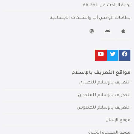
بوابة الباحث عن الحقيقة
بطاقات الواتس آب والشبكات الاجتماعية
مواقع التعريف بالإسلام
التعريف بالإسلام للنصارى
التعريف بالإسلام للملحدين
التعريف بالإسلام للهندوس
موقع الإيمان
موقع المعجزة الأخيرة