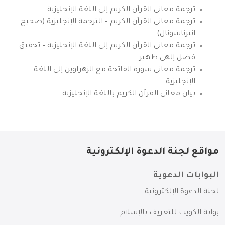
ترجمة معاني القرآن الكريم إلى اللغة الإنجليزية
ترجمة معاني القرآن الكريم – الترجمة الإنجليزية (صحيح
انترناشونال)
ترجمة معاني القرآن الكريم إلى اللغة الإنجليزية – تحقيق
فضل إلهي ظهير
ترجمة معاني سورة الفاتحة مع الزهراوين إلى اللغة
الإنجليزية
بيان معاني القرآن الكريم باللغة الإنجليزية
مواقع لجنة الدعوة الإلكترونية
البوابات الدعوية
لجنة الدعوة الإلكترونية
بوابة الكويت للتعريف بالإسلام