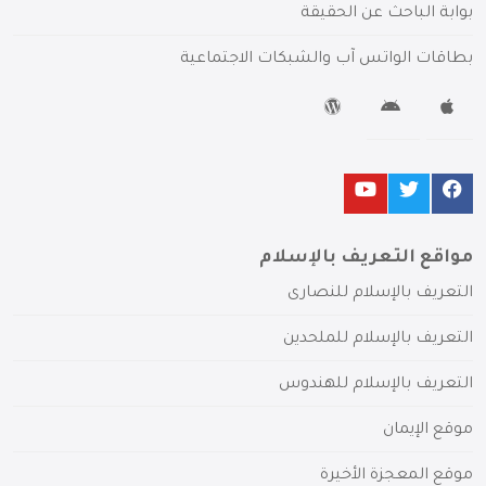
بوابة الباحث عن الحقيقة
بطاقات الواتس آب والشبكات الاجتماعية
مواقع التعريف بالإسلام
التعريف بالإسلام للنصارى
التعريف بالإسلام للملحدين
التعريف بالإسلام للهندوس
موقع الإيمان
موقع المعجزة الأخيرة