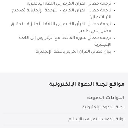
ترجمة معاني القرآن الكريم إلى اللغة الإنجليزية
ترجمة معاني القرآن الكريم – الترجمة الإنجليزية (صحيح
انترناشونال)
ترجمة معاني القرآن الكريم إلى اللغة الإنجليزية – تحقيق
فضل إلهي ظهير
ترجمة معاني سورة الفاتحة مع الزهراوين إلى اللغة
الإنجليزية
بيان معاني القرآن الكريم باللغة الإنجليزية
مواقع لجنة الدعوة الإلكترونية
البوابات الدعوية
لجنة الدعوة الإلكترونية
بوابة الكويت للتعريف بالإسلام