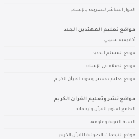
الحوار المباشر للتعريف بالإسلام
مواقع تعليم المهتدين الجدد
أكاديمية سبيلي
موقع المسلم الجديد
موقع الصلاة في الإسلام
موقع تعليم تفسير وتجويد القرآن الكريم
مواقع نشر وتعليم القرآن الكريم
الجامع لعلوم القرآن وترجماته
السنة النبوية وعلومها
موقع الترجمات الصوتية للقرآن الكريم