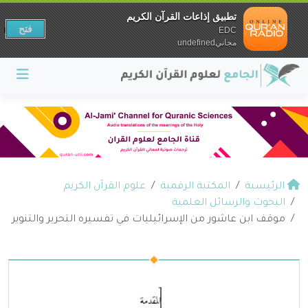
تطبيق إذاعات القرآن الكريم
فتح
EDC
مجانيundefined
الرئيسية
المكتبة الرقمية
علوم القرآن الكريم
البحوث والرسائل العلمية
موقف ابن عاشور من الإسرائيليات في تفسيره التحرير والتنوير