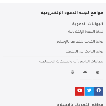
مواقع لجنة الدعوة الإلكترونية
البوابات الدعوية
لجنة الدعوة الإلكترونية
بوابة الكويت للتعريف بالإسلام
بوابة الباحث عن الحقيقة
بطاقات الواتس آب والشبكات الاجتماعية
مواقع التعريف بالإسلام