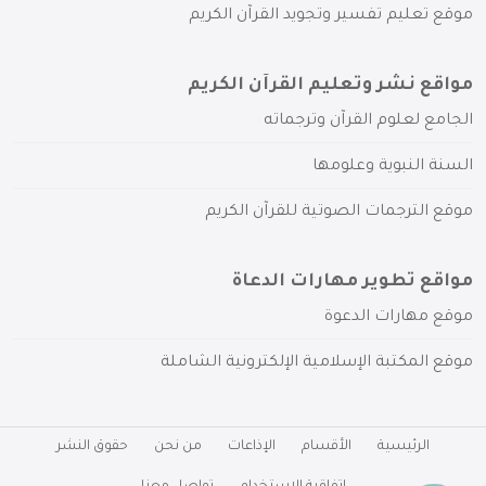
موقع تعليم تفسير وتجويد القرآن الكريم
مواقع نشر وتعليم القرآن الكريم
الجامع لعلوم القرآن وترجماته
السنة النبوية وعلومها
موقع الترجمات الصوتية للقرآن الكريم
مواقع تطوير مهارات الدعاة
موقع مهارات الدعوة
موقع المكتبة الإسلامية الإلكترونية الشاملة
الرئيسية
الأقسام
الإذاعات
من نحن
حقوق النشر