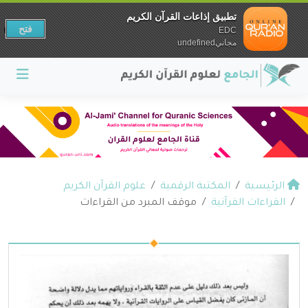
تطبيق إذاعات القرآن الكريم
فتح
EDC
مجانيundefined
الرئيسية
المكتبة الرقمية
علوم القرآن الكريم
القراءات القرآنية
موقف المبرد من القراءات