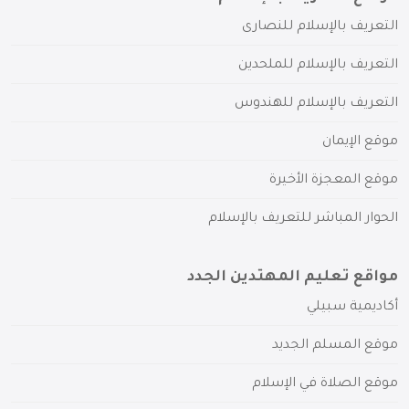
التعريف بالإسلام للنصارى
التعريف بالإسلام للملحدين
التعريف بالإسلام للهندوس
موقع الإيمان
موقع المعجزة الأخيرة
الحوار المباشر للتعريف بالإسلام
مواقع تعليم المهتدين الجدد
أكاديمية سبيلي
موقع المسلم الجديد
موقع الصلاة في الإسلام