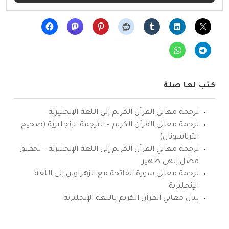
كتب لها صلة
ترجمة معاني القرآن الكريم إلى اللغة الإنجليزية
ترجمة معاني القرآن الكريم – الترجمة الإنجليزية (صحيح
انترناشونال)
ترجمة معاني القرآن الكريم إلى اللغة الإنجليزية – تحقيق
فضل إلهي ظهير
ترجمة معاني سورة الفاتحة مع الزهراوين إلى اللغة
الإنجليزية
بيان معاني القرآن الكريم باللغة الإنجليزية