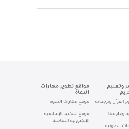
ر وتعليم
مواقع تطوير مهارات
ريم
الدعاة
م القرآن وترجماته
موقع مهارات الدعوة
ية وعلومها
موقع المكتبة الإسلامية
الإلكترونية الشاملة
مات الصوتية