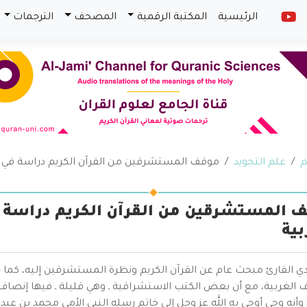
الرئيسية
المكتبة الرقمية
المصحف
الترجمات
م
علم التجويد
موقف المستشرقين من القرآن الكريم دراسة في ب
 المستشرقين من القرآن الكريم دراسة 
بية
ي القارئ مبحث عام عن القرآن الكريم ونظرة المستشرقين إليه، كما ج
ف الغربية، مع أن بعض الكتب الاستشراقية ـ وهي قليلة ـ فيها إنصاف
 وأنه وحي أوحى به الله عز وجل إلى خاتم رسله النبي الأمي محمد بن عبد 