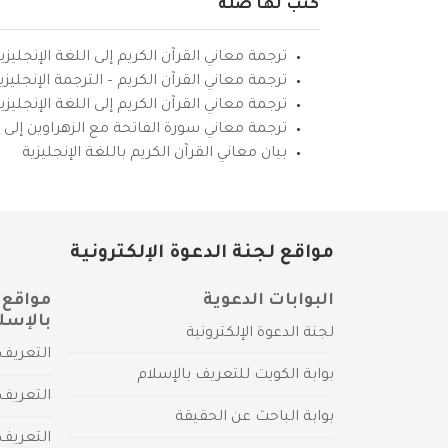
كتب لها صلة
ترجمة معاني القرآن الكريم إلى اللغة الإنجليزي
ترجمة معاني القرآن الكريم – الترجمة الإنجليز
ترجمة معاني القرآن الكريم إلى اللغة الإنجل
ترجمة معاني سورة الفاتحة مع الزهراوين إلى ال
بيان معاني القرآن الكريم باللغة الإنجليزية
مواقع لجنة الدعوة الإلكترونية
البوابات الدعوية
مواقع 
بالإسل
لجنة الدعوة الإلكترونية
التعريف 
بوابة الكويت للتعريف بالإسلام
التعريف 
بوابة الباحث عن الحقيقة
التعريف