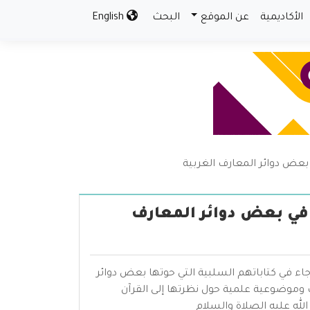
الأكاديمية
عن الموقع
البحث
English
عض دوائر المعارف الغربية
في بعض دوائر المعارف
اء في كتاباتهم السلبية التي حوتها بعض دوائر
 وموضوعية علمية حول نظرتها إلى القرآن
الله عليه الصلاة والسلام