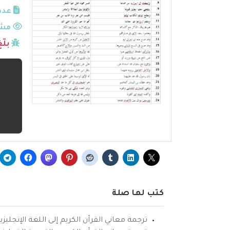
عدد
مشا
بلّ
كتب لها صلة
ترجمة معاني القرآن الكريم إلى اللغة الإنجليزي