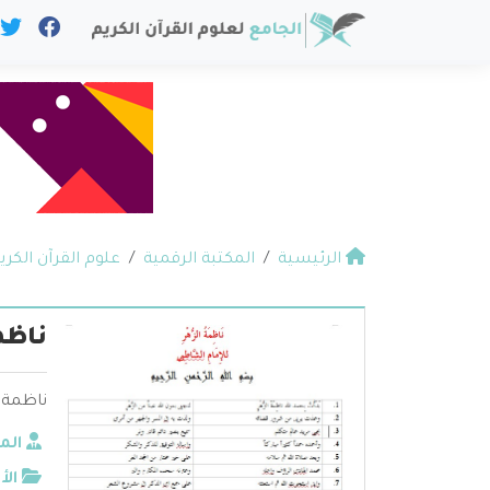
الرئيسية
المكتبة الرقمية
علوم القرآن الكري
ناظم
ناظمة 
الم
الأ