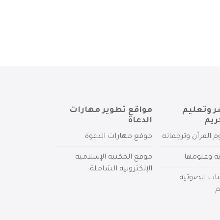
ر وتعليم
مواقع تطوير مهارات
ريم
الدعاة
م القرآن وترجماته
موقع مهارات الدعوة
ية وعلومها
موقع المكتبة الإسلامية
الإلكترونية الشاملة
مات الصوتية
م