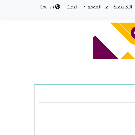
الأكاديمية
عن الموقع
البحث
English