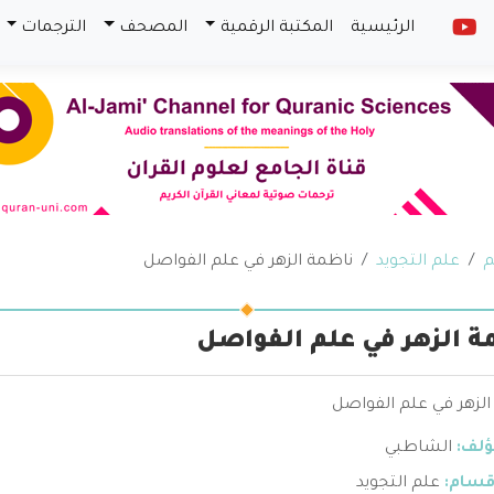
الرئيسية
المكتبة الرقمية
المصحف
الترجمات
م
علم التجويد
ناظمة الزهر في علم الفواصل
ة الزهر في علم الفواصل
الزهر في علم الفواصل
ؤلف:
الشاطبي
قسام:
علم التجويد