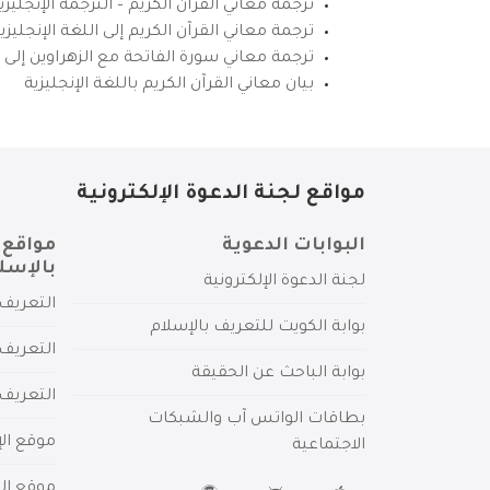
ترجمة معاني القرآن الكريم – الترجمة الإنجليز
ترجمة معاني القرآن الكريم إلى اللغة الإنجل
ترجمة معاني سورة الفاتحة مع الزهراوين إلى ال
بيان معاني القرآن الكريم باللغة الإنجليزية
مواقع لجنة الدعوة الإلكترونية
البوابات الدعوية
مواقع 
بالإسل
لجنة الدعوة الإلكترونية
التعريف 
بوابة الكويت للتعريف بالإسلام
التعريف 
بوابة الباحث عن الحقيقة
التعريف
بطاقات الواتس آب والشبكات
موقع الإ
الاجتماعية
موقع الم