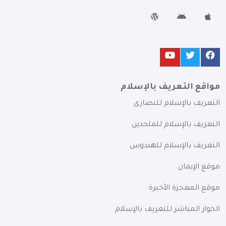
مواقع التعريف بالإسلام
التعريف بالإسلام للنصارى
التعريف بالإسلام للملحدين
التعريف بالإسلام للهندوس
موقع الإيمان
موقع المعجزة الأخيرة
الحوار المباشر للتعريف بالإسلام