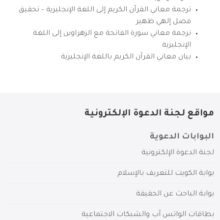
ترجمة معاني القرآن الكريم إلى اللغة الإنجليزية – تحقيق
فضل إلهي ظهير
ترجمة معاني سورة الفاتحة مع الزهراوين إلى اللغة
الإنجليزية
بيان معاني القرآن الكريم باللغة الإنجليزية
مواقع لجنة الدعوة الإلكترونية
البوابات الدعوية
لجنة الدعوة الإلكترونية
بوابة الكويت للتعريف بالإسلام
بوابة الباحث عن الحقيقة
بطاقات الواتس آب والشبكات الاجتماعية