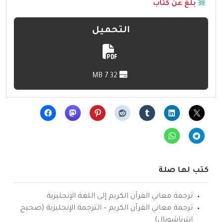
بلّغ عن كتاب
التحميل
7.32 MB
كتب لها صلة
ترجمة معاني القرآن الكريم إلى اللغة الإنجليزية
ترجمة معاني القرآن الكريم – الترجمة الإنجليزية (صحيح
انترناشونال)