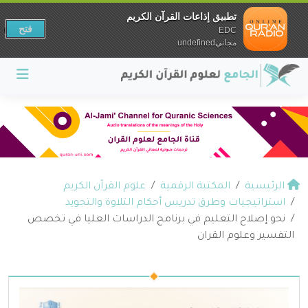
تطبيق إذاعات القرآن الكريم
فتح
EDC
مجانيundefined
الرئيسية
المكتبة الرقمية
علوم القرآن الكريم
استراتيجيات وطرق تدريس أحكام التلاوة والتجويد
نحو إصلاح التعليم في برنامج الدراسات العليا في تخصص
التفسير وعلوم القران