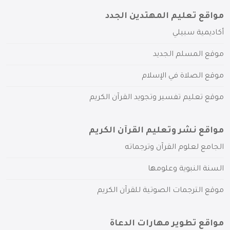
مواقع تعليم المهتدين الجدد
أكاديمية سبيلي
موقع المسلم الجديد
موقع الصلاة في الإسلام
موقع تعليم تفسير وتجويد القرآن الكريم
مواقع نشر وتعليم القرآن الكريم
الجامع لعلوم القرآن وترجماته
السنة النبوية وعلومها
موقع الترجمات الصوتية للقرآن الكريم
مواقع تطوير مهارات الدعاة