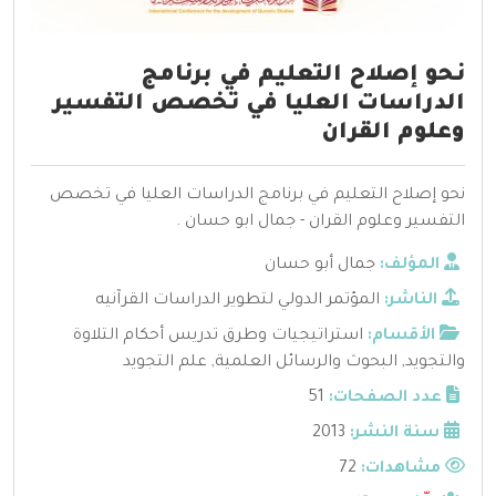
نحو إصلاح التعليم في برنامج
الدراسات العليا في تخصص التفسير
وعلوم القران
نحو إصلاح التعليم في برنامج الدراسات العليا في تخصص
التفسير وعلوم القران - جمال ابو حسان .
المؤلف:
جمال أبو حسان
الناشر:
المؤتمر الدولي لتطوير الدراسات القرآنيه
الأقسام:
استراتيجيات وطرق تدريس أحكام التلاوة
والتجويد
,
البحوث والرسائل العلمية
,
علم التجويد
عدد الصفحات:
51
سنة النشر:
2013
مشاهدات:
72