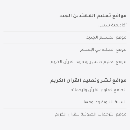
مواقع تعليم المهتدين الجدد
أكاديمية سبيلي
موقع المسلم الجديد
موقع الصلاة في الإسلام
موقع تعليم تفسير وتجويد القرآن الكريم
مواقع نشر وتعليم القرآن الكريم
الجامع لعلوم القرآن وترجماته
السنة النبوية وعلومها
موقع الترجمات الصوتية للقرآن الكريم