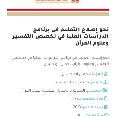
نحو إصلاح التعليم في برنامج
الدراسات العليا في تخصص التفسير
وعلوم القرآن
نحو إصلاح التعليم في برنامج الدراسات العليا في تخصص
التفسير وعلوم القرآن لجمال أبو حسان
المؤلف:
جمال أبو حسان
الناشر:
جامعة الملك سعود
الأقسام:
البحوث والرسائل العلمية
,
علوم القرآن
عدد الصفحات:
50
سنة النشر:
2013
مشاهدات:
103