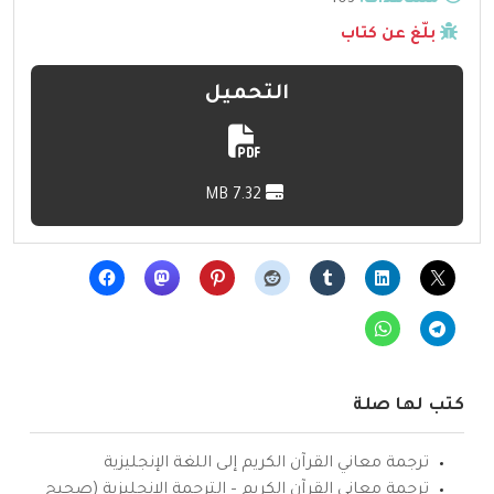
بلّغ عن كتاب
التحميل
7.32 MB
كتب لها صلة
ترجمة معاني القرآن الكريم إلى اللغة الإنجليزية
ترجمة معاني القرآن الكريم – الترجمة الإنجليزية (صحيح