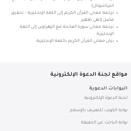
انترناشونال)
ترجمة معاني القرآن الكريم إلى اللغة الإنجليزية – تحقيق
فضل إلهي ظهير
ترجمة معاني سورة الفاتحة مع الزهراوين إلى اللغة
الإنجليزية
بيان معاني القرآن الكريم باللغة الإنجليزية
مواقع لجنة الدعوة الإلكترونية
البوابات الدعوية
لجنة الدعوة الإلكترونية
بوابة الكويت للتعريف بالإسلام
بوابة الباحث عن الحقيقة