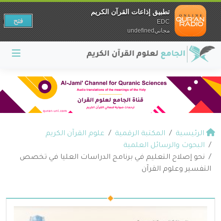
تطبيق إذاعات القرآن الكريم
فتح
EDC
مجانيundefined
الرئيسية
المكتبة الرقمية
علوم القرآن الكريم
البحوث والرسائل العلمية
نحو إصلاح التعليم في برنامج الدراسات العليا في تخصص
التفسير وعلوم القرآن