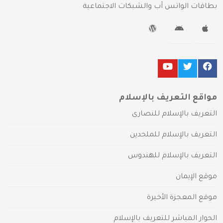
بطاقات الواتس آب والشبكات الاجتماعية
مواقع التعريف بالإسلام
التعريف بالإسلام للنصارى
التعريف بالإسلام للملحدين
التعريف بالإسلام للهندوس
موقع الإيمان
موقع المعجزة الأخيرة
الحوار المباشر للتعريف بالإسلام