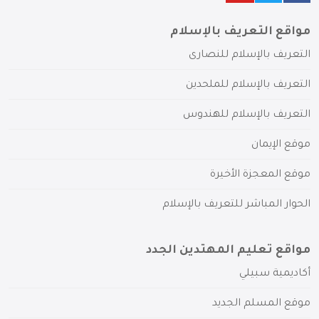
مواقع التعريف بالإسلام
التعريف بالإسلام للنصارى
التعريف بالإسلام للملحدين
التعريف بالإسلام للهندوس
موقع الإيمان
موقع المعجزة الأخيرة
الحوار المباشر للتعريف بالإسلام
مواقع تعليم المهتدين الجدد
أكاديمية سبيلي
موقع المسلم الجديد