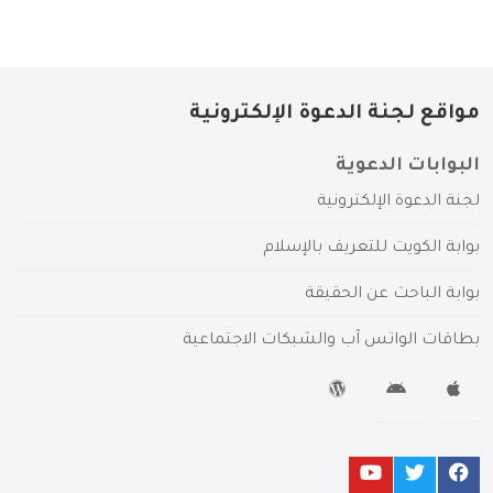
مواقع لجنة الدعوة الإلكترونية
البوابات الدعوية
لجنة الدعوة الإلكترونية
بوابة الكويت للتعريف بالإسلام
بوابة الباحث عن الحقيقة
بطاقات الواتس آب والشبكات الاجتماعية