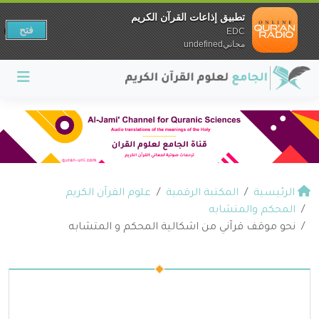
تطبيق إذاعات القرآن الكريم
فتح
EDC
مجانيundefined
الرئيسية
المكتبة الرقمية
علوم القرآن الكريم
المحكم والمتشابه
نحو موقف قرآني من اشكالية المحكم و المتشابه