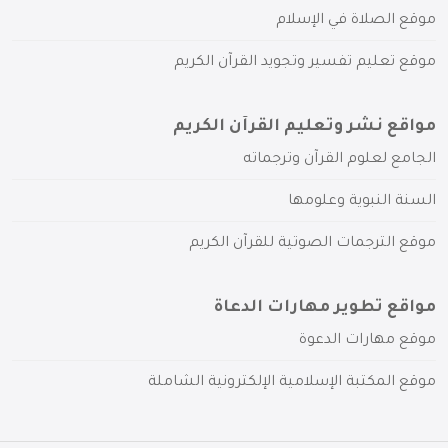
موقع الصلاة في الإسلام
موقع تعليم تفسير وتجويد القرآن الكريم
مواقع نشر وتعليم القرآن الكريم
الجامع لعلوم القرآن وترجماته
السنة النبوية وعلومها
موقع الترجمات الصوتية للقرآن الكريم
مواقع تطوير مهارات الدعاة
موقع مهارات الدعوة
موقع المكتبة الإسلامية الإلكترونية الشاملة