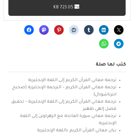
723.05 KB
كتب لها صلة
ترجمة معاني القرآن الكريم إلى اللغة الإنجليزية
ترجمة معاني القرآن الكريم – الترجمة الإنجليزية (صحيح
انترناشونال)
ترجمة معاني القرآن الكريم إلى اللغة الإنجليزية – تحقيق
فضل إلهي ظهير
ترجمة معاني سورة الفاتحة مع الزهراوين إلى اللغة
الإنجليزية
بيان معاني القرآن الكريم باللغة الإنجليزية