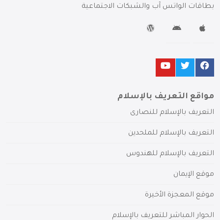
بطاقات الواتس آب والشبكات الاجتماعية
مواقع التعريف بالإسلام
التعريف بالإسلام للنصارى
التعريف بالإسلام للملحدين
التعريف بالإسلام للهندوس
موقع الإيمان
موقع المعجزة الأخيرة
الحوار المباشر للتعريف بالإسلام