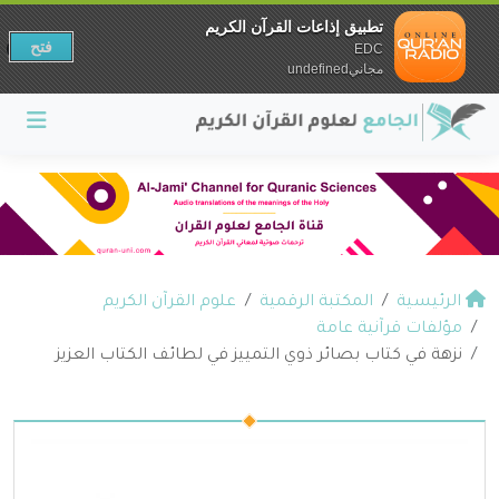
تطبيق إذاعات القرآن الكريم
فتح
EDC
مجانيundefined
الرئيسية
المكتبة الرقمية
علوم القرآن الكريم
مؤلفات قرآنية عامة
نزهة في كتاب بصائر ذوي التمييز في لطائف الكتاب العزيز