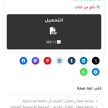
مشاهدات:
198
بلّغ عن كتاب
التحميل
1.1 MB
كتب لها صلة
ترجمة معاني القرآن الكريم إلى اللغة الإنجليزية
ترجمة معاني القرآن الكريم – الترجمة الإنجليزية (صحيح