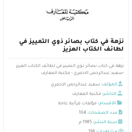
نزهة في كتاب بصائر ذوي التمييز في
لطائف الكتاب العزيز
نزهة في كتاب بصائر ذوي التمييز في لطائف الكتاب العزيز
-سعيد عبدالرحمن الاحمري - مكتبة المعارف
المؤلف:
سعيد عبدالرحمن الاحمري
الناشر:
مكتبة المعارف
الأقسام:
مؤلفات قرآنية عامة
عدد الصفحات:
104
سنة النشر:
1985 م