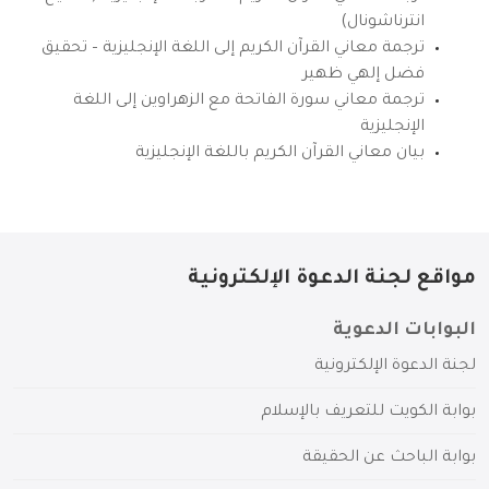
انترناشونال)
ترجمة معاني القرآن الكريم إلى اللغة الإنجليزية – تحقيق
فضل إلهي ظهير
ترجمة معاني سورة الفاتحة مع الزهراوين إلى اللغة
الإنجليزية
بيان معاني القرآن الكريم باللغة الإنجليزية
مواقع لجنة الدعوة الإلكترونية
البوابات الدعوية
لجنة الدعوة الإلكترونية
بوابة الكويت للتعريف بالإسلام
بوابة الباحث عن الحقيقة