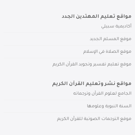
مواقع تعليم المهتدين الجدد
أكاديمية سبيلي
موقع المسلم الجديد
موقع الصلاة في الإسلام
موقع تعليم تفسير وتجويد القرآن الكريم
مواقع نشر وتعليم القرآن الكريم
الجامع لعلوم القرآن وترجماته
السنة النبوية وعلومها
موقع الترجمات الصوتية للقرآن الكريم