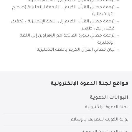
ترجمة معاني القرآن الكريم إلى اللغة الإنجليزية
ترجمة معاني القرآن الكريم – الترجمة الإنجليزية (صحيح
انترناشونال)
ترجمة معاني القرآن الكريم إلى اللغة الإنجليزية – تحقيق
فضل إلهي ظهير
ترجمة معاني سورة الفاتحة مع الزهراوين إلى اللغة
الإنجليزية
بيان معاني القرآن الكريم باللغة الإنجليزية
مواقع لجنة الدعوة الإلكترونية
البوابات الدعوية
لجنة الدعوة الإلكترونية
بوابة الكويت للتعريف بالإسلام