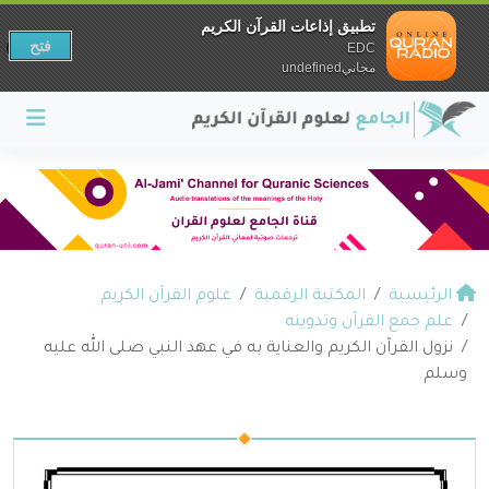
تطبيق إذاعات القرآن الكريم
فتح
EDC
مجانيundefined
الرئيسية
المكتبة الرقمية
علوم القرآن الكريم
علم جمع القرآن وتدوينه
نزول القرآن الكريم والعناية به في عهد النبي صلى الله عليه
وسلم