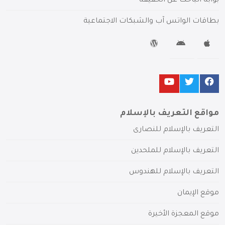
بوابة الباحث عن الحقيقة
بطاقات الواتس آب والشبكات الاجتماعية
مواقع التعريف بالإسلام
التعريف بالإسلام للنصارى
التعريف بالإسلام للملحدين
التعريف بالإسلام للهندوس
موقع الإيمان
موقع المعجزة الأخيرة