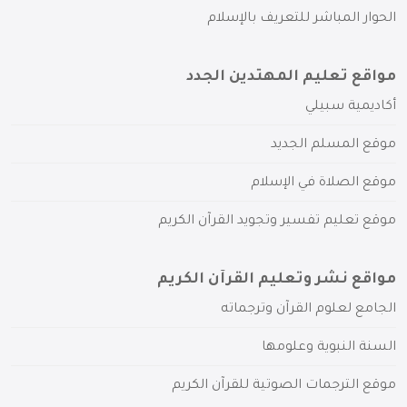
الحوار المباشر للتعريف بالإسلام
مواقع تعليم المهتدين الجدد
أكاديمية سبيلي
موقع المسلم الجديد
موقع الصلاة في الإسلام
موقع تعليم تفسير وتجويد القرآن الكريم
مواقع نشر وتعليم القرآن الكريم
الجامع لعلوم القرآن وترجماته
السنة النبوية وعلومها
موقع الترجمات الصوتية للقرآن الكريم