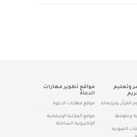
ر وتعليم
مواقع تطوير مهارات
ريم
الدعاة
م القرآن وترجماته
موقع مهارات الدعوة
ية وعلومها
موقع المكتبة الإسلامية
الإلكترونية الشاملة
مات الصوتية
م