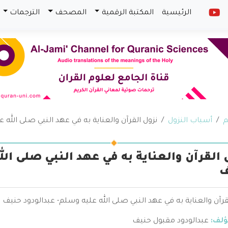
الرئيسية
المكتبة الرقمية
المصحف
الترجمات
م
أسباب النزول
نزول القرآن والعناية به في عهد النبي صلى الله 
 القرآن والعناية به في عهد النبي صلى الل
ف
قرآن والعناية به في عهد النبي صلى الله عليه وسلم- عبدالودود حنيف
ؤلف:
عبدالودود مقبول حنيف