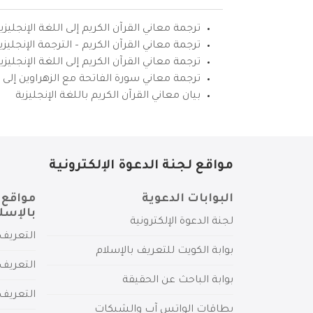
ترجمة معاني القرآن الكريم إلى اللغة الإنجليزي
ترجمة معاني القرآن الكريم – الترجمة الإنجليز
ترجمة معاني القرآن الكريم إلى اللغة الإنجل
ترجمة معاني سورة الفاتحة مع الزهراوين إلى ال
بيان معاني القرآن الكريم باللغة الإنجليزية
مواقع لجنة الدعوة الإلكترونية
البوابات الدعوية
مواقع 
بالإسل
لجنة الدعوة الإلكترونية
التعريف 
بوابة الكويت للتعريف بالإسلام
التعريف 
بوابة الباحث عن الحقيقة
التعريف
بطاقات الواتس آب والشبكات