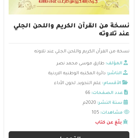
نسخة من القرآن الكريم واللحن الجلي
عند تلاوته
نسخة من القرآن الكريم واللحن الجلي عند تلاوته
المؤلف:
طارق موسى محمد نصر
الناشر:
دائرة المكتبه الوطنيه الاردنية
الأقسام:
علم التجويد
,
لحون الأداء
عدد الصفحات:
66
سنة النشر:
2020م
مشاهدات:
105
بلّغ عن كتاب