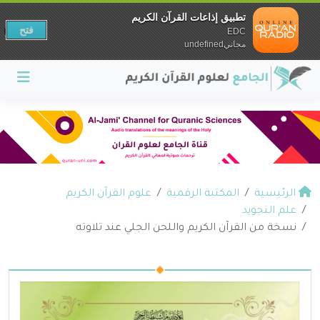
تطبيق إذاعات القرآن الكريم
فتح
EDC
مجانيundefined
الرئيسية
المكتبة الرقمية
علوم القرآن الكريم
علم التجويد
نسخة من القرآن الكريم واللحن الجلي عند تلاوته