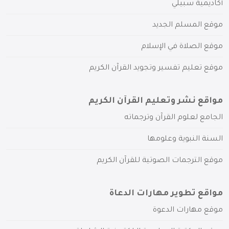
أكاديمية سبيلي
موقع المسلم الجديد
موقع الصلاة في الإسلام
موقع تعليم تفسير وتجويد القرآن الكريم
مواقع نشر وتعليم القرآن الكريم
الجامع لعلوم القرآن وترجماته
السنة النبوية وعلومها
موقع الترجمات الصوتية للقرآن الكريم
مواقع تطوير مهارات الدعاة
موقع مهارات الدعوة