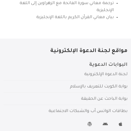
ترجمة معاني سورة الفاتحة مع الزهراوين إلى اللغة
الإنجليزية
بيان معاني القرآن الكريم باللغة الإنجليزية
مواقع لجنة الدعوة الإلكترونية
البوابات الدعوية
لجنة الدعوة الإلكترونية
بوابة الكويت للتعريف بالإسلام
بوابة الباحث عن الحقيقة
بطاقات الواتس آب والشبكات الاجتماعية