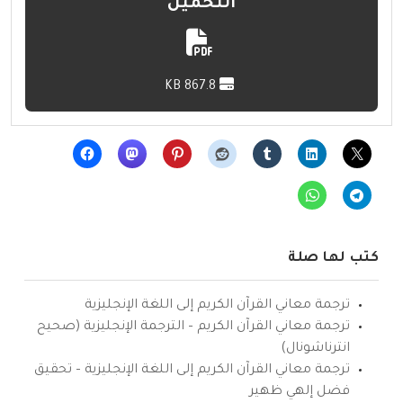
التحميل
867.8 KB
كتب لها صلة
ترجمة معاني القرآن الكريم إلى اللغة الإنجليزية
ترجمة معاني القرآن الكريم – الترجمة الإنجليزية (صحيح
انترناشونال)
ترجمة معاني القرآن الكريم إلى اللغة الإنجليزية – تحقيق
فضل إلهي ظهير