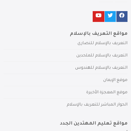
مواقع التعريف بالإسلام
التعريف بالإسلام للنصارى
التعريف بالإسلام للملحدين
التعريف بالإسلام للهندوس
موقع الإيمان
موقع المعجزة الأخيرة
الحوار المباشر للتعريف بالإسلام
مواقع تعليم المهتدين الجدد