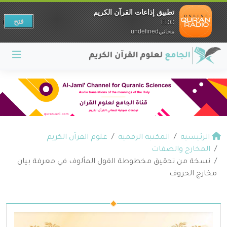
تطبيق إذاعات القرآن الكريم
فتح
EDC
مجانيundefined
الرئيسية
المكتبة الرقمية
علوم القرآن الكريم
المخارج والصفات
نسخة من تحقيق مخطوطة القول المألوف في معرفة بيان
مخارج الحروف