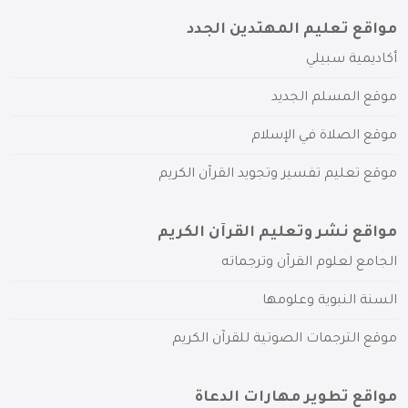
مواقع تعليم المهتدين الجدد
أكاديمية سبيلي
موقع المسلم الجديد
موقع الصلاة في الإسلام
موقع تعليم تفسير وتجويد القرآن الكريم
مواقع نشر وتعليم القرآن الكريم
الجامع لعلوم القرآن وترجماته
السنة النبوية وعلومها
موقع الترجمات الصوتية للقرآن الكريم
مواقع تطوير مهارات الدعاة