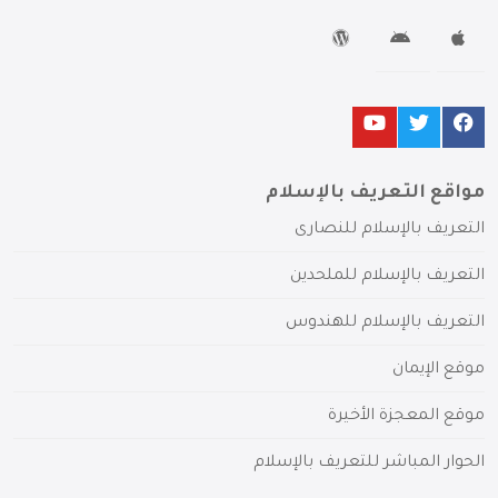
مواقع التعريف بالإسلام
التعريف بالإسلام للنصارى
التعريف بالإسلام للملحدين
التعريف بالإسلام للهندوس
موقع الإيمان
موقع المعجزة الأخيرة
الحوار المباشر للتعريف بالإسلام