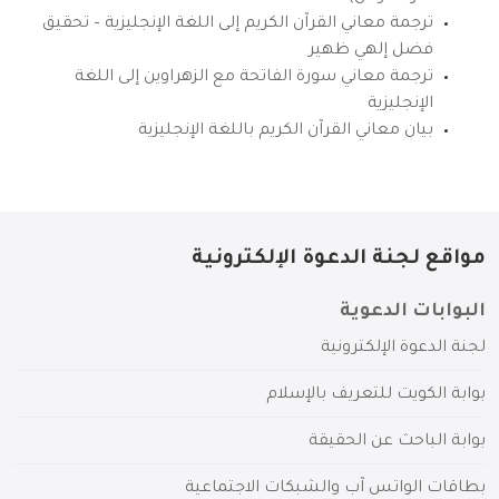
ترجمة معاني القرآن الكريم إلى اللغة الإنجليزية – تحقيق
فضل إلهي ظهير
ترجمة معاني سورة الفاتحة مع الزهراوين إلى اللغة
الإنجليزية
بيان معاني القرآن الكريم باللغة الإنجليزية
مواقع لجنة الدعوة الإلكترونية
البوابات الدعوية
لجنة الدعوة الإلكترونية
بوابة الكويت للتعريف بالإسلام
بوابة الباحث عن الحقيقة
بطاقات الواتس آب والشبكات الاجتماعية