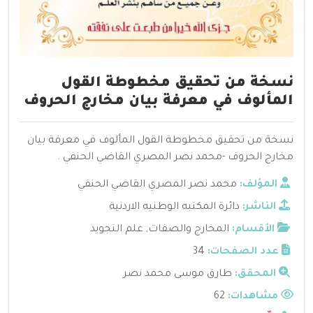
نسخة من تحقيق مخطوطة القول
المألوف في معرفة بيان مخارج الحروف
نسخة من تحقيق مخطوطة القول المألوف في معرفة بيان
مخارج الحروف -محمد نصر المصري القاضي الحنفي .
المؤلف:
محمد نصر المصري القاضي الحنفي
الناشر:
دائرة المكتبه الوطنيه الاردنية
الأقسام:
المخارج والصفات
,
علم التجويد
عدد الصفحات:
34
المحقق:
طارق موسى محمد نصر
مشاهدات:
62