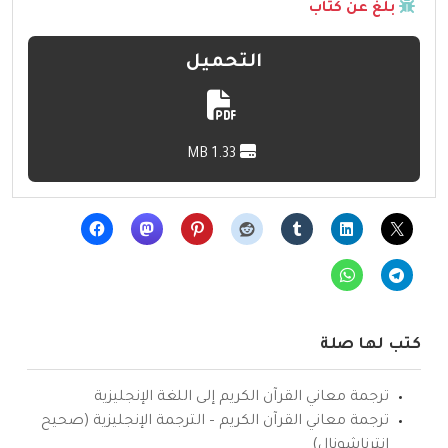
بلّغ عن كتاب
التحميل
1.33 MB
كتب لها صلة
ترجمة معاني القرآن الكريم إلى اللغة الإنجليزية
ترجمة معاني القرآن الكريم – الترجمة الإنجليزية (صحيح
انترناشونال)