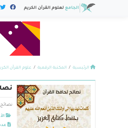
الرئيسية
المكتبة الرقمية
علوم القرآن الكري
نصائ
نصائح 
الأ
عدد