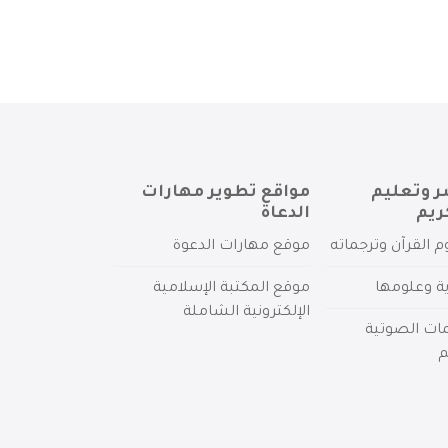
ر وتعليم
مواقع تطوير مهارات
ريم
الدعاة
م القرآن وترجماته
موقع مهارات الدعوة
ية وعلومها
موقع المكتبة الإسلامية
الإلكترونية الشاملة
مات الصوتية
م