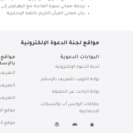
ترجمة معاني سورة الفاتحة مع الزهراوين إلى ال
بيان معاني القرآن الكريم باللغة الإنجليزية
مواقع لجنة الدعوة الإلكترونية
البوابات الدعوية
مواقع 
بالإسل
لجنة الدعوة الإلكترونية
التعريف 
بوابة الكويت للتعريف بالإسلام
التعريف 
بوابة الباحث عن الحقيقة
التعريف
بطاقات الواتس آب والشبكات
موقع الإ
الاجتماعية
موقع الم