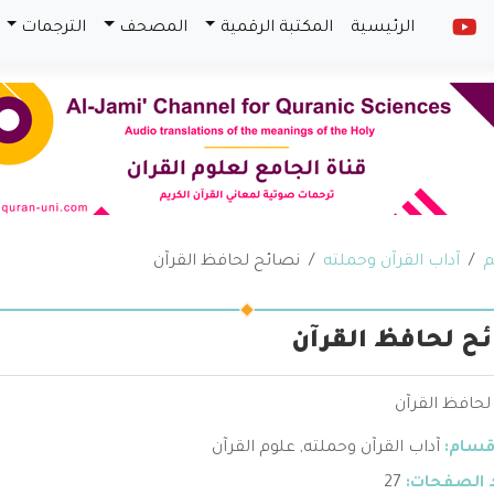
الرئيسية
المكتبة الرقمية
المصحف
الترجمات
م
آداب القرآن وحملته
نصائح لحافظ القرآن
ح لحافظ القرآن
لحافظ القرآن
قسام:
آداب القرآن وحملته
,
علوم القرآن
 الصفحات:
27