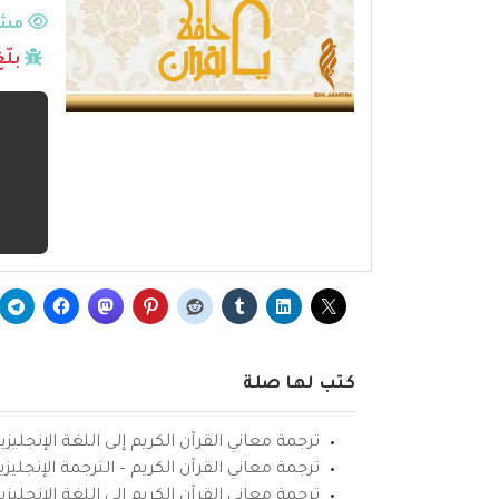
مشا
بلّ
كتب لها صلة
ترجمة معاني القرآن الكريم إلى اللغة الإنجليزي
ترجمة معاني القرآن الكريم – الترجمة الإنجليز
ترجمة معاني القرآن الكريم إلى اللغة الإنجل