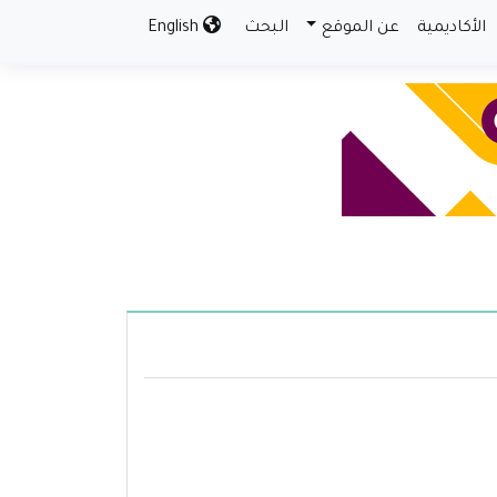
الأكاديمية
عن الموقع
البحث
English