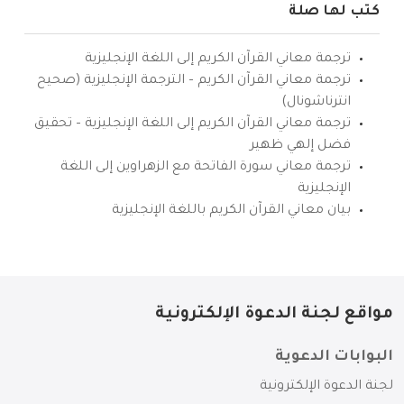
كتب لها صلة
ترجمة معاني القرآن الكريم إلى اللغة الإنجليزية
ترجمة معاني القرآن الكريم – الترجمة الإنجليزية (صحيح
انترناشونال)
ترجمة معاني القرآن الكريم إلى اللغة الإنجليزية – تحقيق
فضل إلهي ظهير
ترجمة معاني سورة الفاتحة مع الزهراوين إلى اللغة
الإنجليزية
بيان معاني القرآن الكريم باللغة الإنجليزية
مواقع لجنة الدعوة الإلكترونية
البوابات الدعوية
لجنة الدعوة الإلكترونية