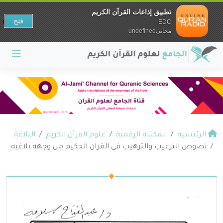
تطبيق إذاعات القرآن الكريم
فتح
EDC
مجانيundefined
الرئيسية
المكتبة الرقمية
علوم القرآن الكريم
البلاغة
نصوص الترغيب والترهيب في القران الحكيم من وجهه بلاغيه