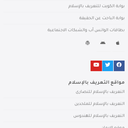
بوابة الكويت للتعريف بالإسلام
بوابة الباحث عن الحقيقة
بطاقات الواتس آب والشبكات الاجتماعية
مواقع التعريف بالإسلام
التعريف بالإسلام للنصارى
التعريف بالإسلام للملحدين
التعريف بالإسلام للهندوس