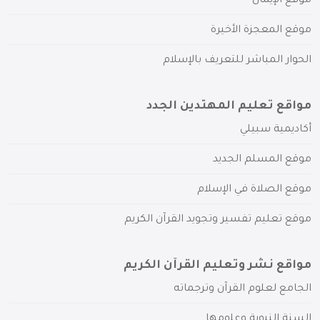
موقع الإيمان
موقع المعجزة الأخيرة
الحوار المباشر للتعريف بالإسلام
مواقع تعليم المهتدين الجدد
أكاديمية سبيلي
موقع المسلم الجديد
موقع الصلاة في الإسلام
موقع تعليم تفسير وتجويد القرآن الكريم
مواقع نشر وتعليم القرآن الكريم
الجامع لعلوم القرآن وترجماته
السنة النبوية وعلومها