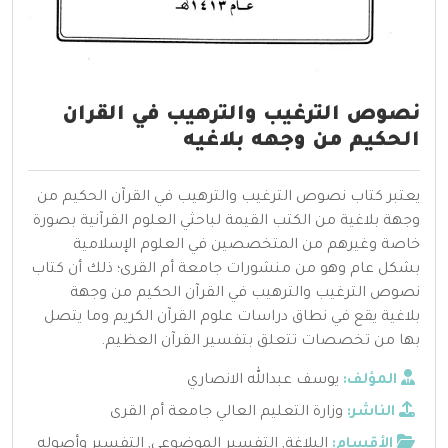
نصوص الترغيب والترهيب في القران
الحكيم من وجهه بلاغيه
يعتبر كتاب نصوص الترغيب والترهيب في القرآن الحكيم من
وجهة بلاغية من الكتب القيمة لباحثي العلوم القرآنية بصورة
خاصة وغيرهم من المتخصصين في العلوم الإسلامية
بشكل عام وهو من منشورات جامعة أم القرى؛ ذلك أن كتاب
نصوص الترغيب والترهيب في القرآن الحكيم من وجهة
بلاغية يقع في نطاق دراسات علوم القرآن الكريم وما يتصل
بها من تخصصات تتعلق بتفسير القرآن العظيم.
المؤلف:
يوسف عبدالله الانصاري
الناشر:
وزارة التعليم العالي جامعة أم القرى
الأقسام:
البلاغة
,
التفسير الموضوعي
,
التفسير وأصوله