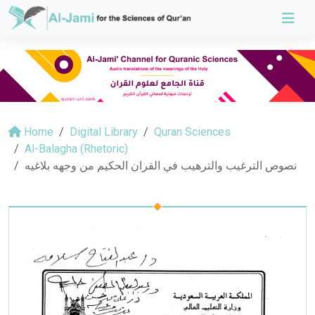
Home
Digital Library
Quran Sciences
Al-Balagha (Rhetoric)
نصوص الترغيب والترهيب في القران الحكيم من وجهه بلاغيه