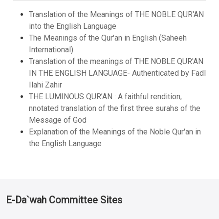
Translation of the Meanings of THE NOBLE QUR'AN
into the English Language
The Meanings of the Qur'an in English (Saheeh
International)
Translation of the meanings of THE NOBLE QUR'AN
IN THE ENGLISH LANGUAGE- Authenticated by Fadl
Ilahi Zahir
THE LUMINOUS QUR’AN : A faithful rendition,
nnotated translation of the first three surahs of the
Message of God
Explanation of the Meanings of the Noble Qur'an in
the English Language
E-Da`wah Committee Sites