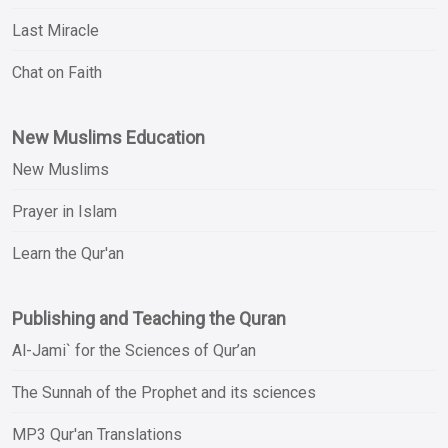
Last Miracle
Chat on Faith
New Muslims Education
New Muslims
Prayer in Islam
Learn the Qur'an
Publishing and Teaching the Quran
Al-Jami` for the Sciences of Qur’an
The Sunnah of the Prophet and its sciences
MP3 Qur'an Translations