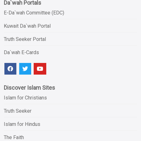
Da`wah Portals
E-Da`wah Committee (EDC)
Kuwait Da`wah Portal
Truth Seeker Portal
Da`wah E-Cards
Discover Islam Sites
Islam for Christians
Truth Seeker
Islam for Hindus
The Faith