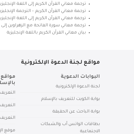
ترجمة معاني القرآن الكريم إلى اللغة الإنجليزي
ترجمة معاني القرآن الكريم – الترجمة الإنجليز
ترجمة معاني القرآن الكريم إلى اللغة الإنجل
ترجمة معاني سورة الفاتحة مع الزهراوين إلى ال
بيان معاني القرآن الكريم باللغة الإنجليزية
مواقع لجنة الدعوة الإلكترونية
البوابات الدعوية
مواقع 
بالإسل
لجنة الدعوة الإلكترونية
التعريف 
بوابة الكويت للتعريف بالإسلام
التعريف 
بوابة الباحث عن الحقيقة
التعريف
بطاقات الواتس آب والشبكات
موقع الإ
الاجتماعية