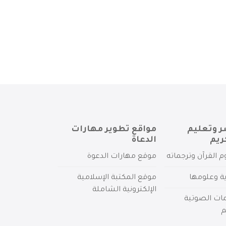
ر وتعليم
مواقع تطوير مهارات
ريم
الدعاة
م القرآن وترجماته
موقع مهارات الدعوة
ية وعلومها
موقع المكتبة الإسلامية
الإلكترونية الشاملة
مات الصوتية
م