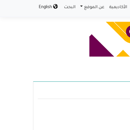
الأكاديمية
عن الموقع
البحث
English