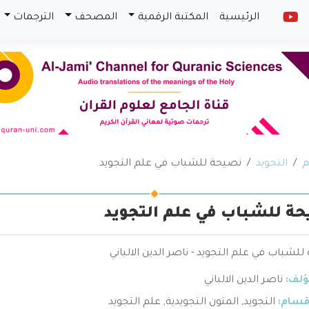
الرئيسية
المكتبة الرقمية
المصحف
الترجمات
م
التجويد
نصيحة للشباب في علم التجويد
ة للشباب في علم التجويد
لشباب في علم التجويد - ناصر الدين الالباني
ؤلف:
ناصر الدين الالباني
قسام:
التجويد
,
المتون التجويدية
,
علم التجويد