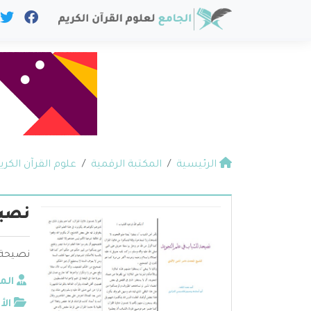
الرئيسية
المكتبة الرقمية
علوم القرآن الكري
نصيح
نصيحة ل
الم
الأ