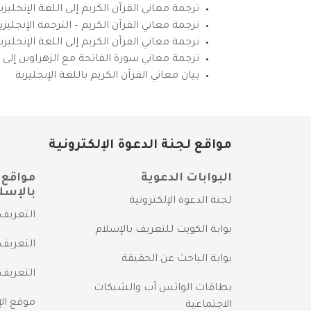
ترجمة معاني القرآن الكريم إلى اللغة الإنجليزي
ترجمة معاني القرآن الكريم – الترجمة الإنجليز
ترجمة معاني القرآن الكريم إلى اللغة الإنجل
ترجمة معاني سورة الفاتحة مع الزهراوين إلى ال
بيان معاني القرآن الكريم باللغة الإنجليزية
مواقع لجنة الدعوة الإلكترونية
البوابات الدعوية
مواقع 
بالإسل
لجنة الدعوة الإلكترونية
التعريف 
بوابة الكويت للتعريف بالإسلام
التعريف 
بوابة الباحث عن الحقيقة
التعريف
بطاقات الواتس آب والشبكات
موقع الإ
الاجتماعية