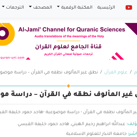
الرئيسية
المكتبة الرقمية
المصحف
الترجمات
م
علوم القرآن
نطق غير المألوف نطقه في القرآن – دراسة موضو
غير المألوف نطقه في القرآن – دراسة مو
 المألوف نطقه في القرآن - دراسة موضوعية -هاجد حمود خليفة القيس
ؤلف:
عبدالله ابراهيم رحيم الهيتي
,
هاجد حمود خليفة القيسي
اشر:
جامعة الانبار للعلوم الاسلامية