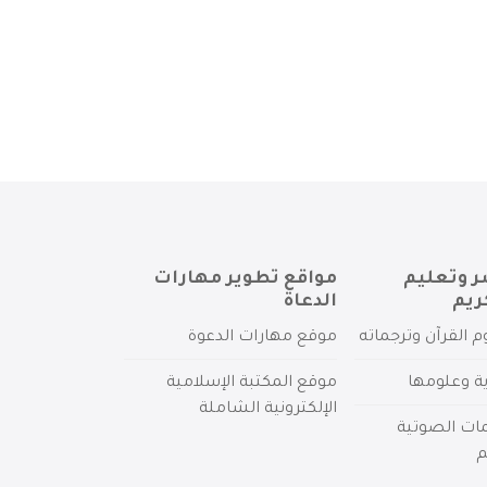
ر وتعليم
مواقع تطوير مهارات
ريم
الدعاة
م القرآن وترجماته
موقع مهارات الدعوة
ية وعلومها
موقع المكتبة الإسلامية
الإلكترونية الشاملة
مات الصوتية
م