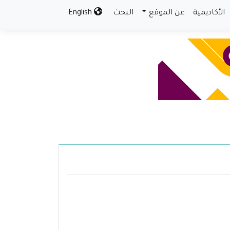
الأكاديمية
عن الموقع
البحث
English