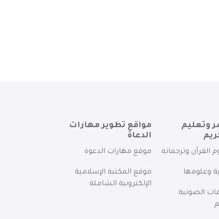
ر وتعليم
مواقع تطوير مهارات
ريم
الدعاة
م القرآن وترجماته
موقع مهارات الدعوة
ية وعلومها
موقع المكتبة الإسلامية
الإلكترونية الشاملة
مات الصوتية
م