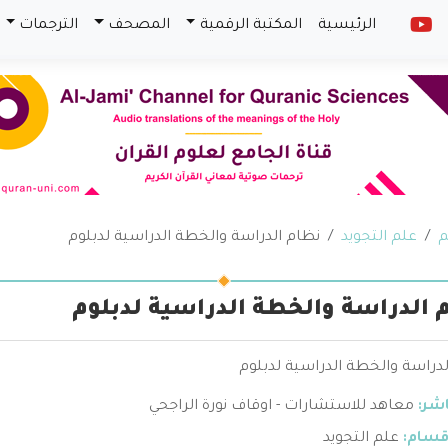
الرئيسية
المكتبة الرقمية
المصحف
الترجمات
م
علم التجويد
نظام الدراسة والخطة الدراسية لدبلوم
 الدراسة والخطة الدراسية لدبلوم
لدراسة والخطة الدراسية لدبلوم
اشر:
معاهد للاستشارات - اوقاف نورة الراجحي
قسام:
علم التجويد