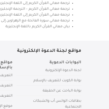
ترجمة معاني القرآن الكريم إلى اللغة الإنجليزي
ترجمة معاني القرآن الكريم – الترجمة الإنجليز
ترجمة معاني القرآن الكريم إلى اللغة الإنجل
ترجمة معاني سورة الفاتحة مع الزهراوين إلى ال
بيان معاني القرآن الكريم باللغة الإنجليزية
مواقع لجنة الدعوة الإلكترونية
البوابات الدعوية
مواقع 
بالإسل
لجنة الدعوة الإلكترونية
التعريف 
بوابة الكويت للتعريف بالإسلام
التعريف 
بوابة الباحث عن الحقيقة
التعريف
بطاقات الواتس آب والشبكات
موقع الإ
الاجتماعية