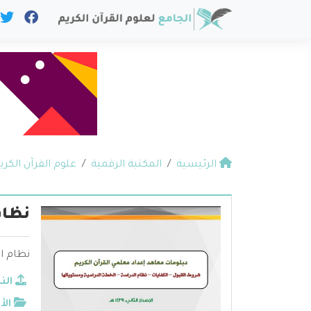
الرئيسية
المكتبة الرقمية
علوم القرآن الكري
نظام
نظام ا
الن
الأ