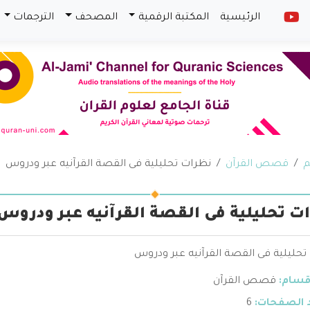
الرئيسية
المكتبة الرقمية
المصحف
الترجمات
م
قصص القرآن
نظرات تحليلية فى القصة القرآنيه عبر ودروس
ت تحليلية فى القصة القرآنيه عبر ودروس
تحليلية فى القصة القرآنيه عبر ودروس
قسام:
قصص القرآن
 الصفحات:
6