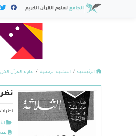
الرئيسية
المكتبة الرقمية
علوم القرآن الكري
نظرا
نظرات 
الأ
عدد