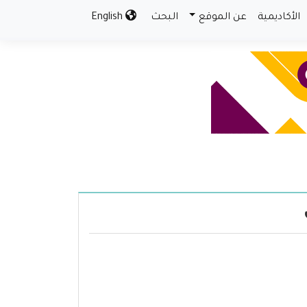
الأكاديمية
عن الموقع
البحث
English