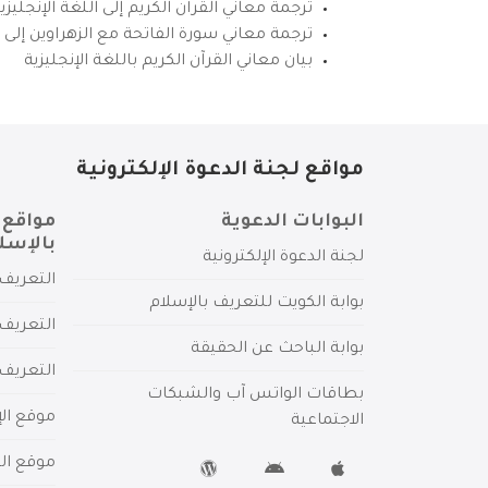
ترجمة معاني القرآن الكريم إلى اللغة الإنجل
ترجمة معاني سورة الفاتحة مع الزهراوين إلى ال
بيان معاني القرآن الكريم باللغة الإنجليزية
مواقع لجنة الدعوة الإلكترونية
البوابات الدعوية
مواقع 
بالإسل
لجنة الدعوة الإلكترونية
التعريف 
بوابة الكويت للتعريف بالإسلام
التعريف 
بوابة الباحث عن الحقيقة
التعريف
بطاقات الواتس آب والشبكات
موقع الإ
الاجتماعية
موقع الم