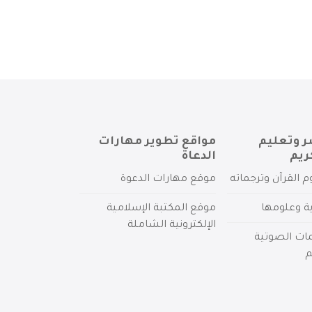
ر وتعليم
مواقع تطوير مهارات
ريم
الدعاة
م القرآن وترجماته
موقع مهارات الدعوة
ية وعلومها
موقع المكتبة الإسلامية
الإلكترونية الشاملة
مات الصوتية
م