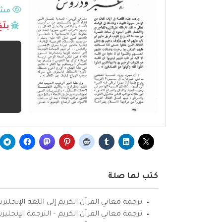
مشا
بلّ
كتب لها صلة
ترجمة معاني القرآن الكريم إلى اللغة الإنجليزي
ترجمة معاني القرآن الكريم – الترجمة الإنجليز