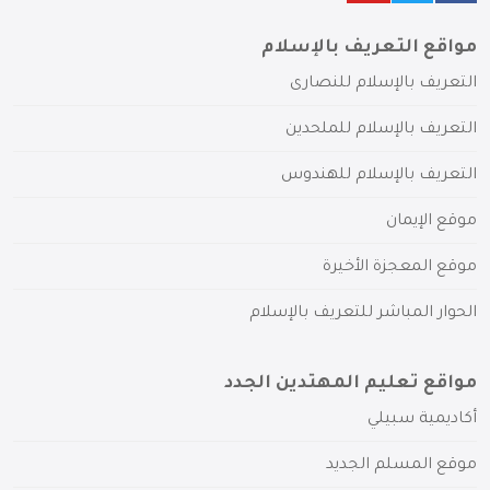
مواقع التعريف بالإسلام
التعريف بالإسلام للنصارى
التعريف بالإسلام للملحدين
التعريف بالإسلام للهندوس
موقع الإيمان
موقع المعجزة الأخيرة
الحوار المباشر للتعريف بالإسلام
مواقع تعليم المهتدين الجدد
أكاديمية سبيلي
موقع المسلم الجديد