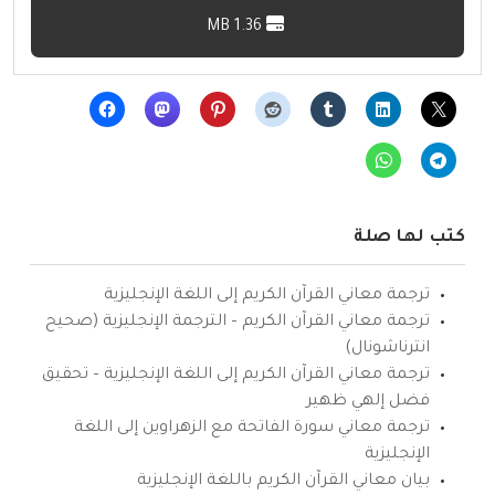
1.36 MB
كتب لها صلة
ترجمة معاني القرآن الكريم إلى اللغة الإنجليزية
ترجمة معاني القرآن الكريم – الترجمة الإنجليزية (صحيح
انترناشونال)
ترجمة معاني القرآن الكريم إلى اللغة الإنجليزية – تحقيق
فضل إلهي ظهير
ترجمة معاني سورة الفاتحة مع الزهراوين إلى اللغة
الإنجليزية
بيان معاني القرآن الكريم باللغة الإنجليزية