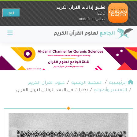
تطبيق إذاعات القرآن الكريم
فتح
EDC
مجانيundefined
الرئيسية
المكتبة الرقمية
علوم القرآن الكريم
التفسير وأصوله
نظرات في البعد الزماني لنزول القران