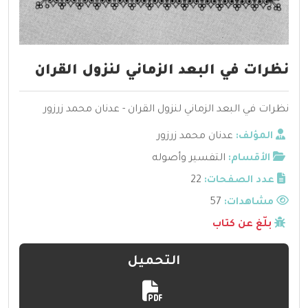
نظرات في البعد الزماني لنزول القران
نظرات في البعد الزماني لنزول القران - عدنان محمد زرزور
المؤلف:
عدنان محمد زرزور
الأقسام:
التفسير وأصوله
عدد الصفحات:
22
مشاهدات:
57
بلّغ عن كتاب
التحميل