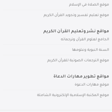
موقع الصلاة في الإسلام
موقع تعليم تفسير وتجويد القرآن الكريم
مواقع نشر وتعليم القرآن الكريم
الجامع لعلوم القرآن وترجماته
السنة النبوية وعلومها
موقع الترجمات الصوتية للقرآن الكريم
مواقع تطوير مهارات الدعاة
موقع مهارات الدعوة
موقع المكتبة الإسلامية الإلكترونية الشاملة