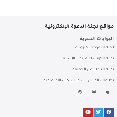
مواقع لجنة الدعوة الإلكترونية
البوابات الدعوية
لجنة الدعوة الإلكترونية
بوابة الكويت للتعريف بالإسلام
بوابة الباحث عن الحقيقة
بطاقات الواتس آب والشبكات الاجتماعية