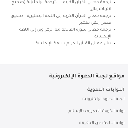
ترجمة معاني القرآن الكريم – الترجمة الإنجليزية (صحيح
انترناشونال)
ترجمة معاني القرآن الكريم إلى اللغة الإنجليزية – تحقيق
فضل إلهي ظهير
ترجمة معاني سورة الفاتحة مع الزهراوين إلى اللغة
الإنجليزية
بيان معاني القرآن الكريم باللغة الإنجليزية
مواقع لجنة الدعوة الإلكترونية
البوابات الدعوية
لجنة الدعوة الإلكترونية
بوابة الكويت للتعريف بالإسلام
بوابة الباحث عن الحقيقة