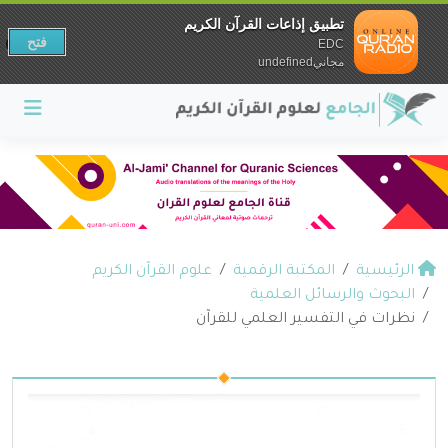
تطبيق إذاعات القرآن الكريم
فتح
EDC
مجانيundefined
الرئيسية
المكتبة الرقمية
علوم القرآن الكريم
البحوث والرسائل العلمية
نظرات في التفسير العلمي للقرآن