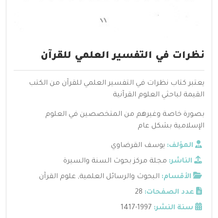
نظرات في التفسير العلمي للقرآن
يعتبر كتاب نظرات في التفسير العلمي للقرآن من الكتب
القيمة لباحثي العلوم القرآنية
بصورة خاصة وغيرهم من المتخصصين في العلوم
الإسلامية بشكل عام
المؤلف:
يوسف القرضاوي
الناشر:
مجلة مركز بحوث السنة والسيرة
الأقسام:
البحوث والرسائل العلمية
,
علوم القرآن
عدد الصفحات:
28
سنة النشر:
1997-1417