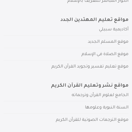
الحوار المباشر للتعريف بالإسلام
مواقع تعليم المهتدين الجدد
أكاديمية سبيلي
موقع المسلم الجديد
موقع الصلاة في الإسلام
موقع تعليم تفسير وتجويد القرآن الكريم
مواقع نشر وتعليم القرآن الكريم
الجامع لعلوم القرآن وترجماته
السنة النبوية وعلومها
موقع الترجمات الصوتية للقرآن الكريم