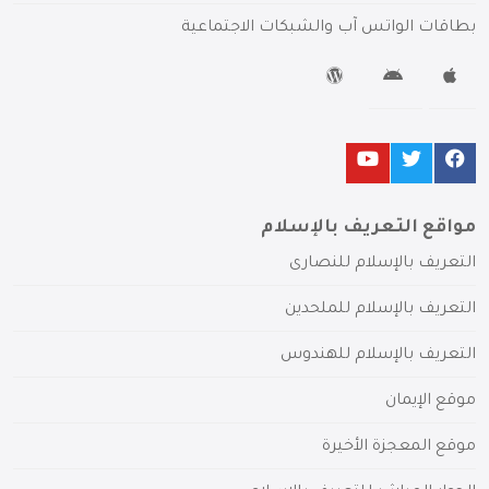
بطاقات الواتس آب والشبكات الاجتماعية
مواقع التعريف بالإسلام
التعريف بالإسلام للنصارى
التعريف بالإسلام للملحدين
التعريف بالإسلام للهندوس
موقع الإيمان
موقع المعجزة الأخيرة