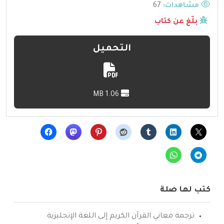
مشاهدات:
67
بلّغ عن كتاب
التحميل
1.06 MB
كتب لها صلة
ترجمة معاني القرآن الكريم إلى اللغة الإنجليزية