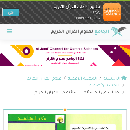
تطبيق إذاعات القرآن الكريم
فتح
EDC
مجانيundefined
الرئيسية
المكتبة الرقمية
علوم القرآن الكريم
التفسير وأصوله
نظرات في المسألة النسائية في القران الكريم