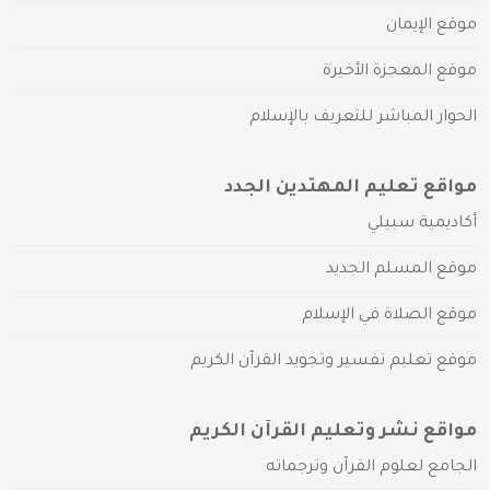
موقع الإيمان
موقع المعجزة الأخيرة
الحوار المباشر للتعريف بالإسلام
مواقع تعليم المهتدين الجدد
أكاديمية سبيلي
موقع المسلم الجديد
موقع الصلاة في الإسلام
موقع تعليم تفسير وتجويد القرآن الكريم
مواقع نشر وتعليم القرآن الكريم
الجامع لعلوم القرآن وترجماته