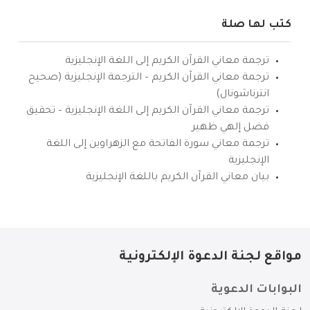
كتب لها صلة
ترجمة معاني القرآن الكريم إلى اللغة الإنجليزية
ترجمة معاني القرآن الكريم – الترجمة الإنجليزية (صحيح
انترناشونال)
ترجمة معاني القرآن الكريم إلى اللغة الإنجليزية – تحقيق
فضل إلهي ظهير
ترجمة معاني سورة الفاتحة مع الزهراوين إلى اللغة
الإنجليزية
بيان معاني القرآن الكريم باللغة الإنجليزية
مواقع لجنة الدعوة الإلكترونية
البوابات الدعوية