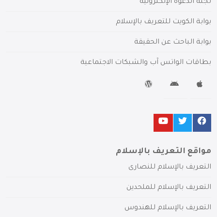
لجنة الدعوة الإلكترونية
بوابة الكويت للتعريف بالإسلام
بوابة الباحث عن الحقيقة
بطاقات الواتس آب والشبكات الاجتماعية
مواقع التعريف بالإسلام
التعريف بالإسلام للنصارى
التعريف بالإسلام للملحدين
التعريف بالإسلام للهندوس