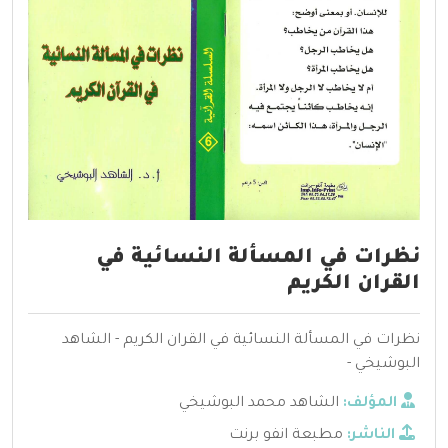
نظرات في المسألة النسائية في
القران الكريم
نظرات في المسألة النسائية في القران الكريم - الشاهد
البوشيخي -
المؤلف:
الشاهد محمد البوشيخي
الناشر:
مطبعة انفو برنت